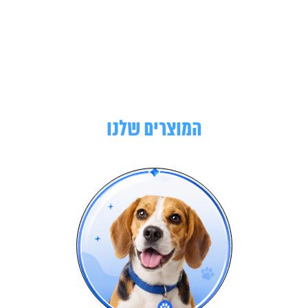
המוצרים שלנו