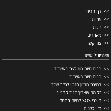
דף הבית
אודות
חנות
מאמרים
צור קשר
מאמרים רלוונטיים
חנות חיות מומלצת באשדוד
חנות חיות באשדוד
בחירת המזון הנכון לכלב שלך
כל מה שצריך לגידול דגי נוי
מוצרי SOS לחיות מחמד
מזון כלבים