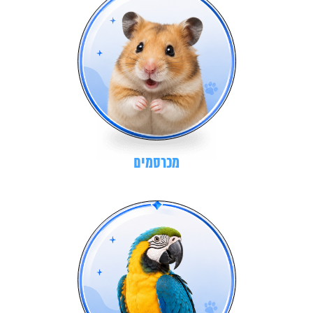
מכרסמים