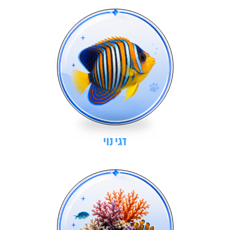
דגי נוי