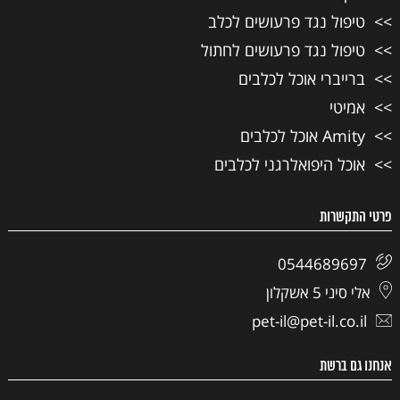
טיפול נגד פרעושים לכלב
טיפול נגד פרעושים לחתול
ברייברי אוכל לכלבים
אמיטי
Amity אוכל לכלבים
אוכל היפואלרגני לכלבים
פרטי התקשרות
0544689697
אלי סיני 5 אשקלון
pet-il@pet-il.co.il
אנחנו גם ברשת