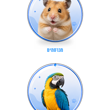
מכרסמים