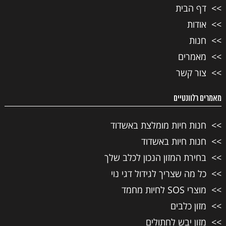
דף הבית
אודות
חנות
מאמרים
צור קשר
מאמרים רלוונטיים
חנות חיות מומלצת באשדוד
חנות חיות באשדוד
בחירת המזון הנכון לכלב שלך
כל מה שצריך לגידול דגי נוי
מוצרי SOS לחיות מחמד
מזון כלבים
מזון יבש לחתולים