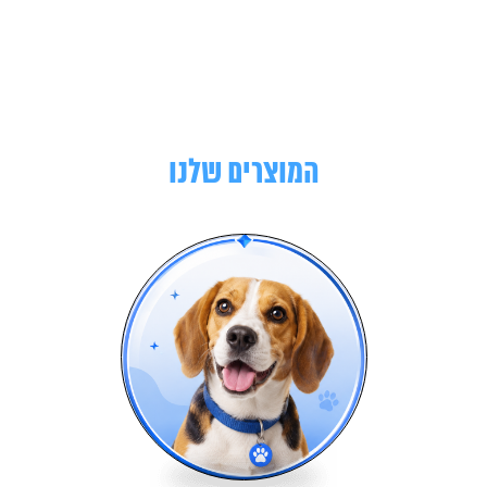
המוצרים שלנו