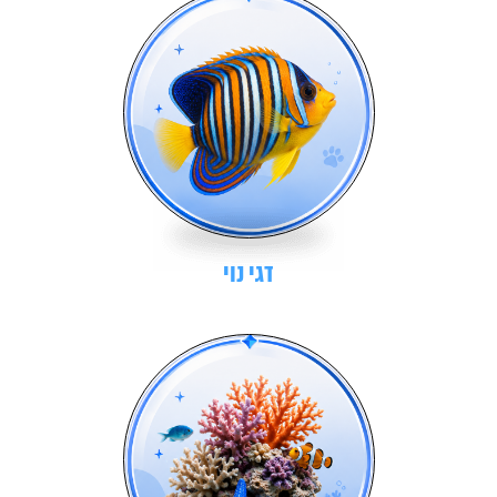
דגי נוי