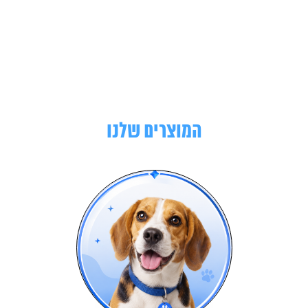
המוצרים שלנו