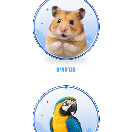
מכרסמים