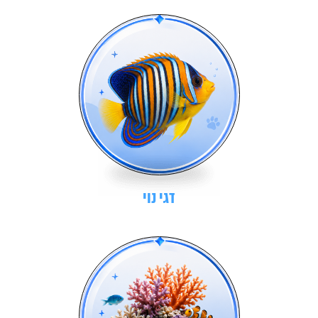
דגי נוי