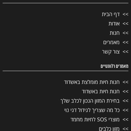
דף הבית
אודות
חנות
מאמרים
צור קשר
מאמרים רלוונטיים
חנות חיות מומלצת באשדוד
חנות חיות באשדוד
בחירת המזון הנכון לכלב שלך
כל מה שצריך לגידול דגי נוי
מוצרי SOS לחיות מחמד
מזון כלבים