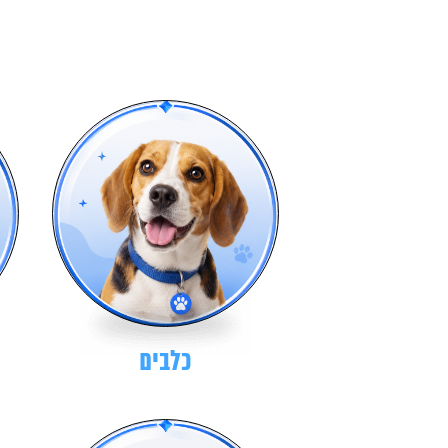
כלבים