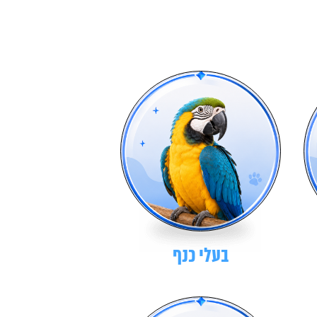
בעלי כנף