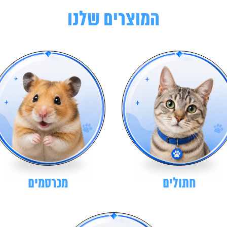
המוצרים שלנו
חתולים
מכרסמים