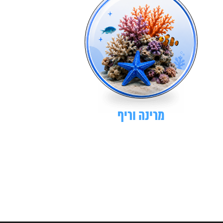
מרינה וריף