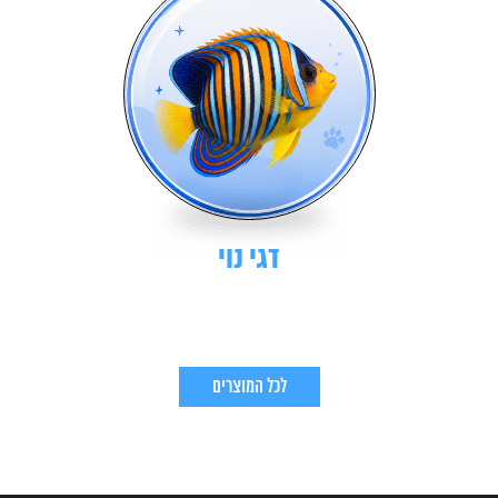
דגי נוי
לכל המוצרים