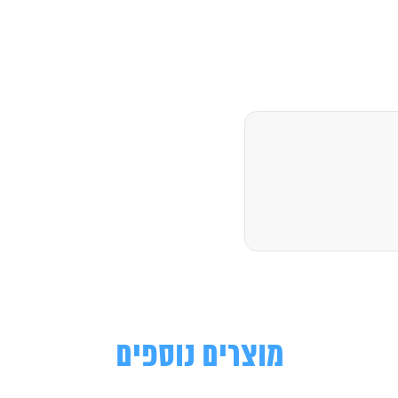
מוצרים נוספים