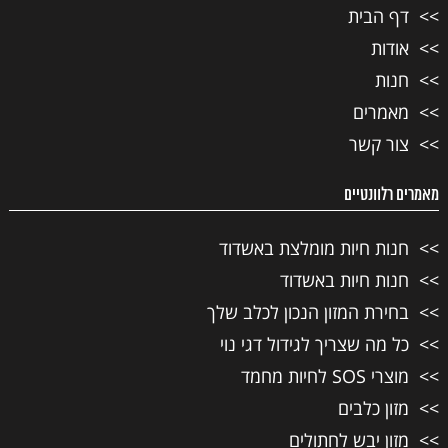
דף הבית
אודות
חנות
מאמרים
צור קשר
מאמרים רלוונטיים
חנות חיות מומלצת באשדוד
חנות חיות באשדוד
בחירת המזון הנכון לכלב שלך
כל מה שצריך לגידול דגי נוי
מוצרי SOS לחיות מחמד
מזון כלבים
מזון יבש לחתולים