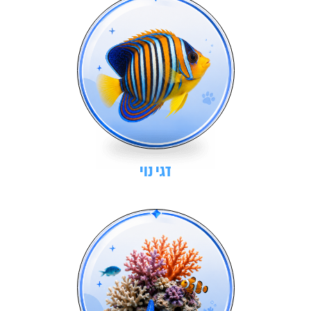
דגי נוי