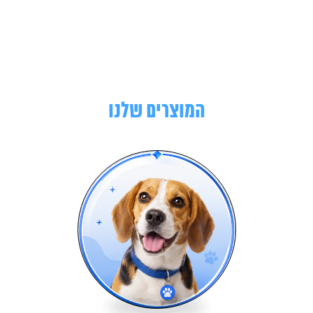
המוצרים שלנו