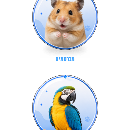
מכרסמים