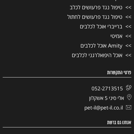
טיפול נגד פרעושים לכלב
טיפול נגד פרעושים לחתול
ברייברי אוכל לכלבים
אמיטי
Amity אוכל לכלבים
אוכל היפואלרגני לכלבים
פרטי התקשרות
052-2713515
אלי סיני 5 אשקלון
pet-il@pet-il.co.il
אנחנו גם ברשת