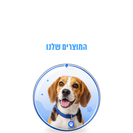
המוצרים שלנו