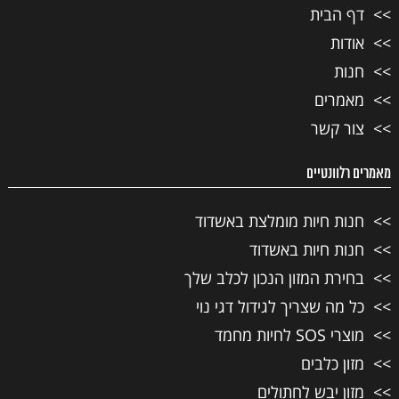
דף הבית
אודות
חנות
מאמרים
צור קשר
מאמרים רלוונטיים
חנות חיות מומלצת באשדוד
חנות חיות באשדוד
בחירת המזון הנכון לכלב שלך
כל מה שצריך לגידול דגי נוי
מוצרי SOS לחיות מחמד
מזון כלבים
מזון יבש לחתולים