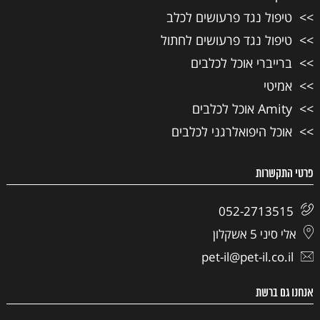
טיפול נגד פרעושים לכלב
טיפול נגד פרעושים לחתול
ברייברי אוכל לכלבים
אמיטי
Amity אוכל לכלבים
אוכל היפואלרגני לכלבים
פרטי התקשרות
052-2713515
אלי סיני 5 אשקלון
pet-il@pet-il.co.il
אנחנו גם ברשת