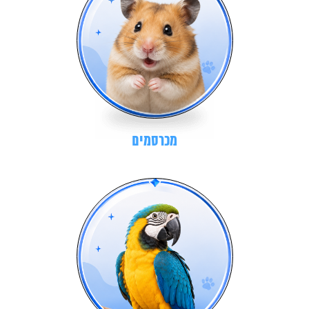
מכרסמים