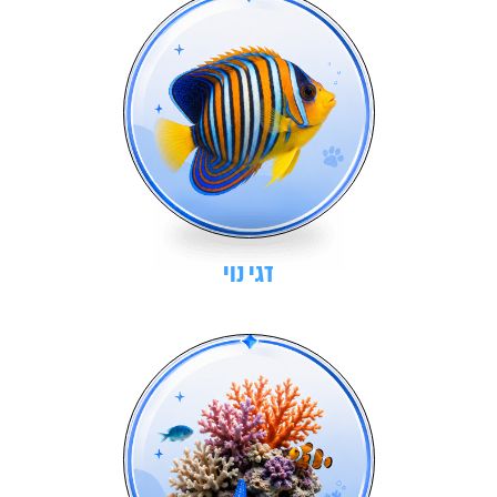
דגי נוי