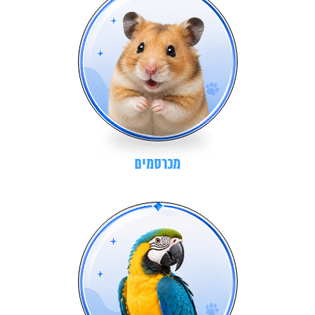
מכרסמים