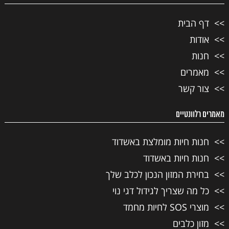
דף הבית
אודות
חנות
מאמרים
צור קשר
מאמרים רלוונטיים
חנות חיות מומלצת באשדוד
חנות חיות באשדוד
בחירת המזון הנכון לכלב שלך
כל מה שצריך לגידול דגי נוי
מוצרי SOS לחיות מחמד
מזון כלבים