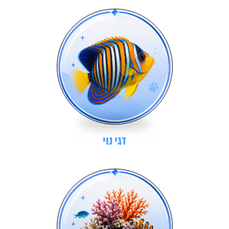
דגי נוי