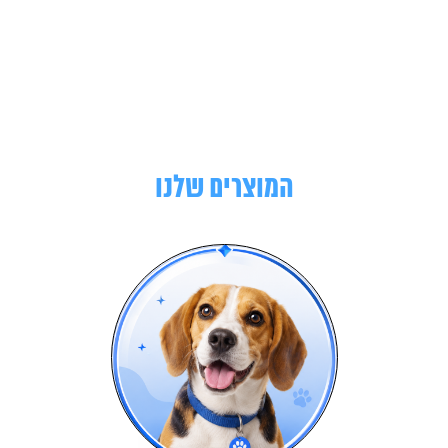
המוצרים שלנו