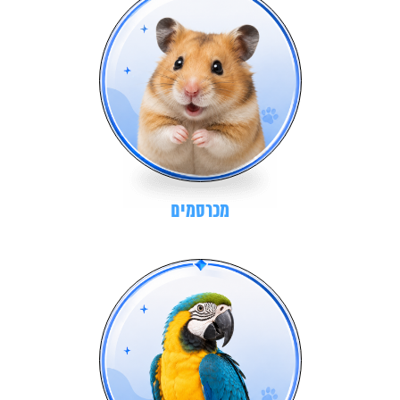
מכרסמים