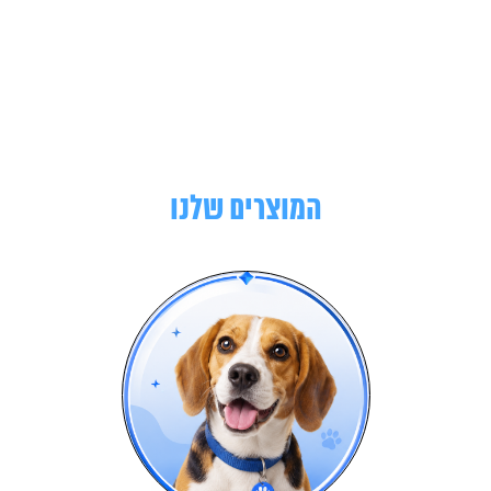
המוצרים שלנו