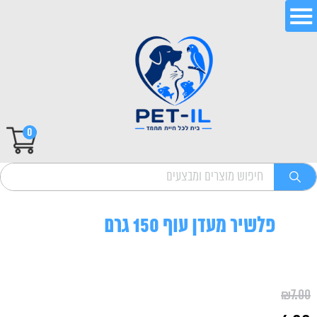
0
פלשיר מעדן עוף 150 גרם
₪
7.00
המחיר