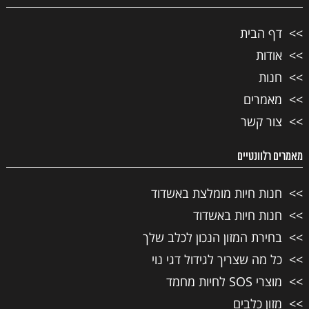
דף הבית
אודות
חנות
מאמרים
צור קשר
מאמרים רלוונטיים
חנות חיות מומלצת באשדוד
חנות חיות באשדוד
בחירת המזון הנכון לכלב שלך
כל מה שצריך לגידול דגי נוי
מוצרי SOS לחיות מחמד
מזון כלבים