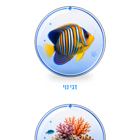
דגי נוי