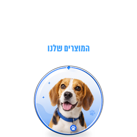
המוצרים שלנו