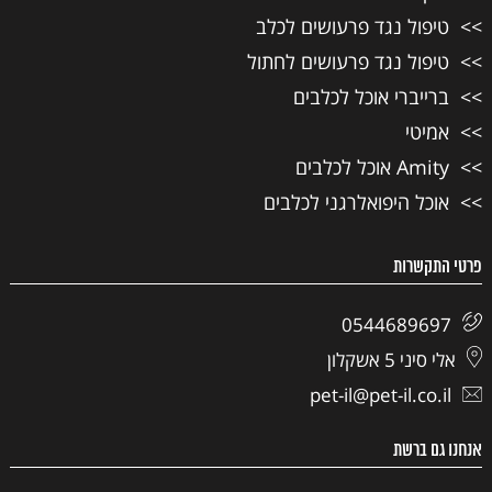
טיפול נגד פרעושים לכלב
טיפול נגד פרעושים לחתול
ברייברי אוכל לכלבים
אמיטי
Amity אוכל לכלבים
אוכל היפואלרגני לכלבים
פרטי התקשרות
0544689697
אלי סיני 5 אשקלון
pet-il@pet-il.co.il
אנחנו גם ברשת