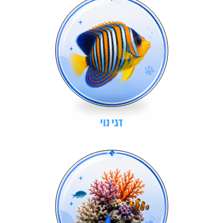
דגי נוי