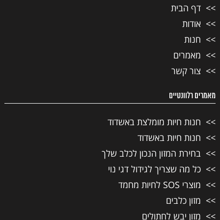
דף הבית
אודות
חנות
מאמרים
צור קשר
מאמרים רלוונטיים
חנות חיות מומלצת באשדוד
חנות חיות באשדוד
בחירת המזון הנכון לכלב שלך
כל מה שצריך לגידול דגי נוי
מוצרי SOS לחיות מחמד
מזון כלבים
מזון יבש לחתולים