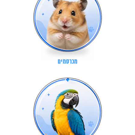
מכרסמים