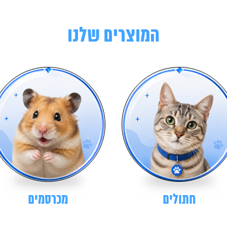
המוצרים שלנו
חתולים
מכרסמים