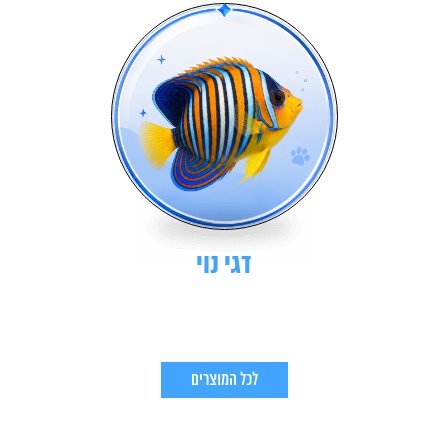
דגי נוי
לכל המוצרים