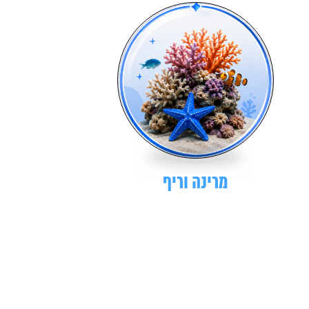
מרינה וריף