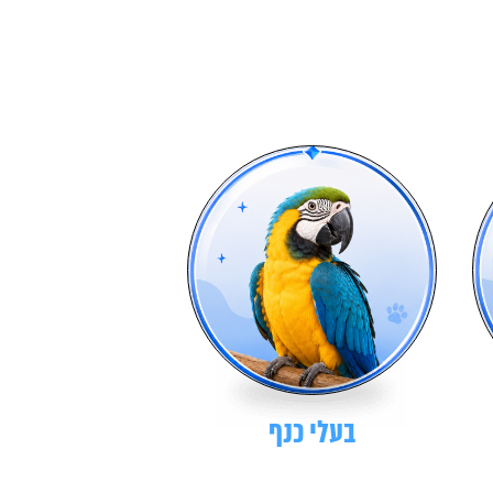
בעלי כנף