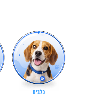
כלבים