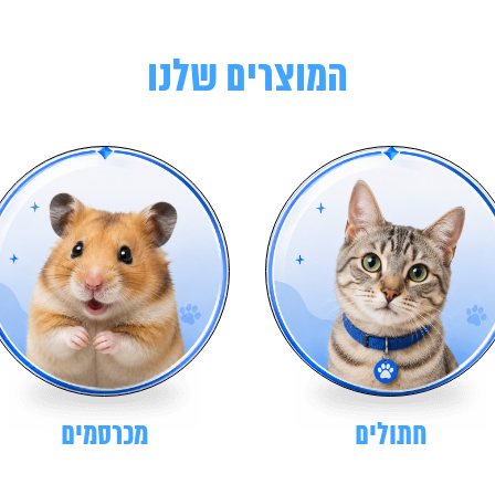
המוצרים שלנו
חתולים
מכרסמים