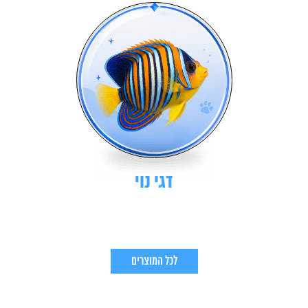
דגי נוי
לכל המוצרים