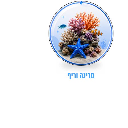
מרינה וריף