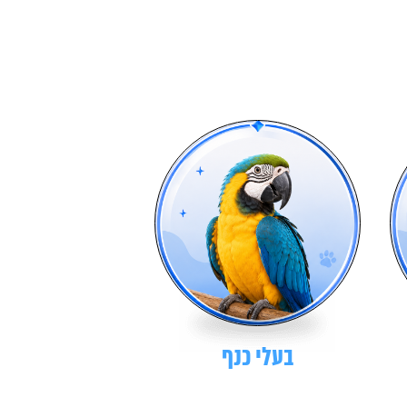
בעלי כנף