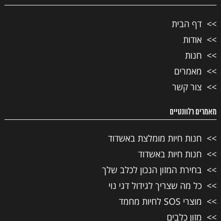
דף הבית
אודות
חנות
מאמרים
צור קשר
מאמרים רלוונטיים
חנות חיות מומלצת באשדוד
חנות חיות באשדוד
בחירת המזון הנכון לכלב שלך
כל מה שצריך לגידול דגי נוי
מוצרי SOS לחיות מחמד
מזון כלבים