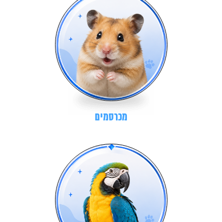
מכרסמים