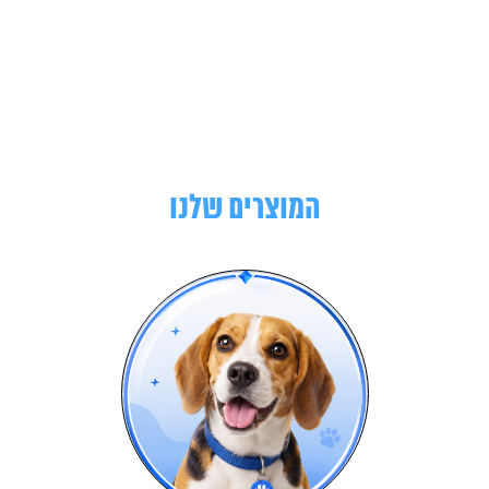
המוצרים שלנו