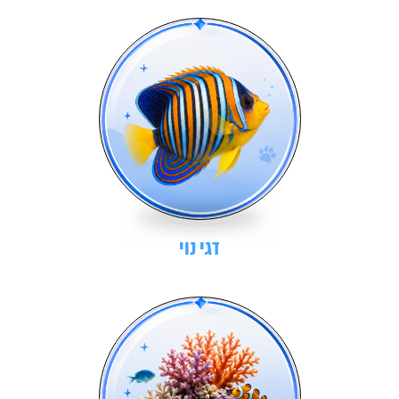
דגי נוי