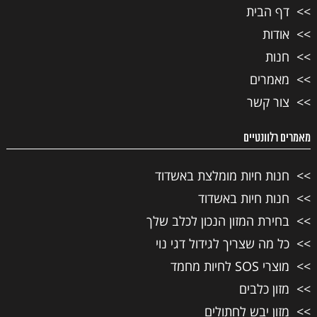
דף הבית
אודות
חנות
מאמרים
צור קשר
מאמרים רלוונטיים
חנות חיות מומלצת באשדוד
חנות חיות באשדוד
בחירת המזון הנכון לכלב שלך
כל מה שצריך לגידול דגי נוי
מוצרי SOS לחיות מחמד
מזון כלבים
מזון יבש לחתולים