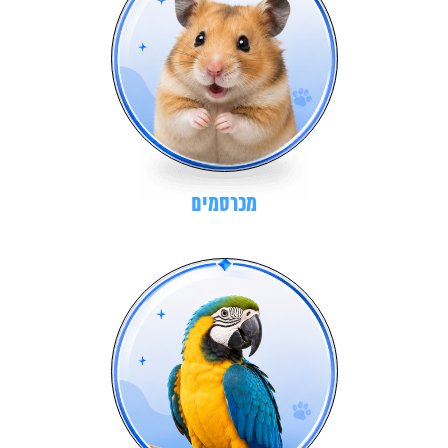
מכרסמים