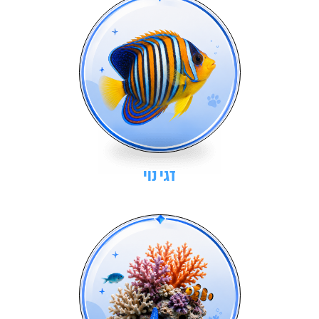
דגי נוי