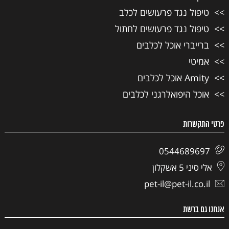
טיפול נגד פרעושים לכלב
טיפול נגד פרעושים לחתול
ברייברי אוכל לכלבים
אמיטי
Amity אוכל לכלבים
אוכל היפואלרגני לכלבים
פרטי התקשרות
0544689697
אלי סיני 5 אשקלון
pet-il@pet-il.co.il
אנחנו גם ברשת