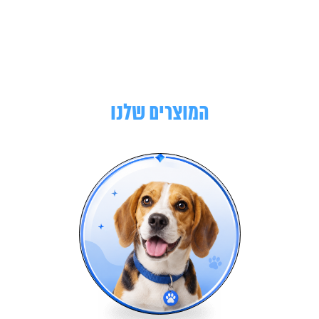
המוצרים שלנו