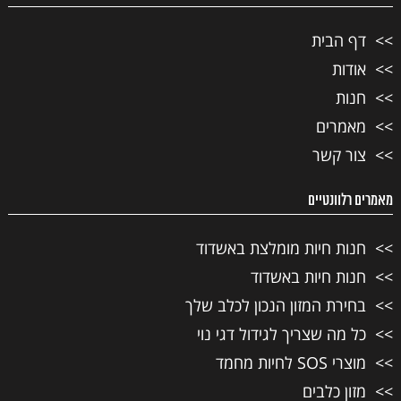
דף הבית
אודות
חנות
מאמרים
צור קשר
מאמרים רלוונטיים
חנות חיות מומלצת באשדוד
חנות חיות באשדוד
בחירת המזון הנכון לכלב שלך
כל מה שצריך לגידול דגי נוי
מוצרי SOS לחיות מחמד
מזון כלבים