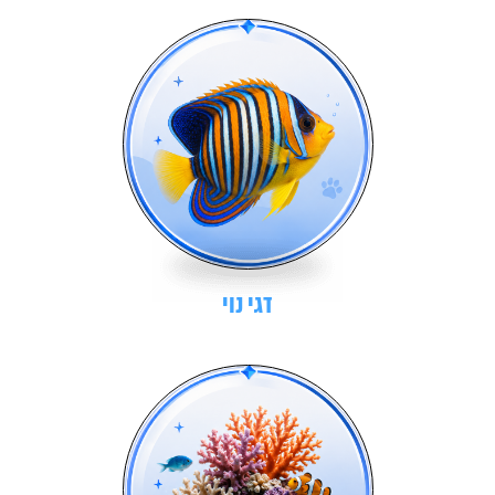
דגי נוי