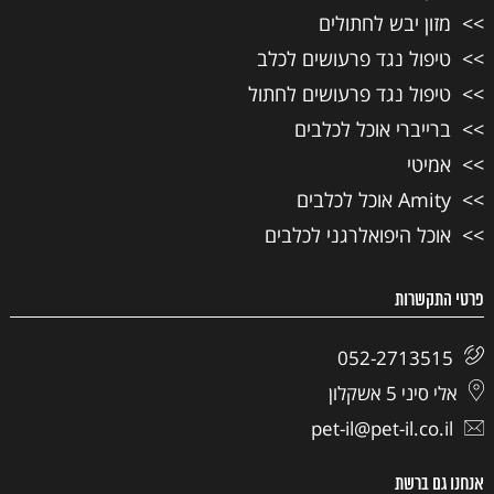
מזון יבש לחתולים
טיפול נגד פרעושים לכלב
טיפול נגד פרעושים לחתול
ברייברי אוכל לכלבים
אמיטי
Amity אוכל לכלבים
אוכל היפואלרגני לכלבים
פרטי התקשרות
052-2713515
אלי סיני 5 אשקלון
pet-il@pet-il.co.il
אנחנו גם ברשת