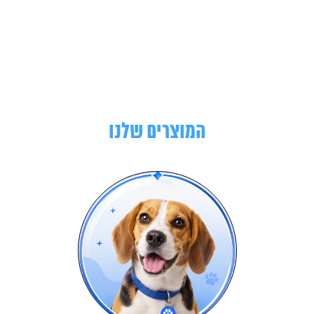
המוצרים שלנו