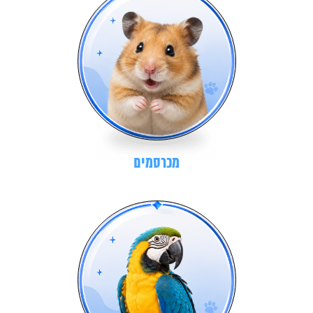
מכרסמים