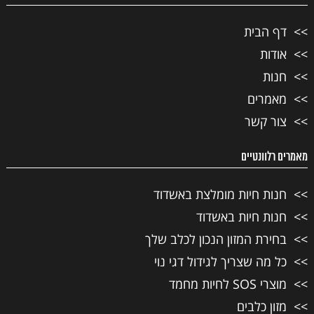
דף הבית
אודות
חנות
מאמרים
צור קשר
מאמרים רלוונטיים
חנות חיות מומלצת באשדוד
חנות חיות באשדוד
בחירת המזון הנכון לכלב שלך
כל מה שצריך לגידול דגי נוי
מוצרי SOS לחיות מחמד
מזון כלבים