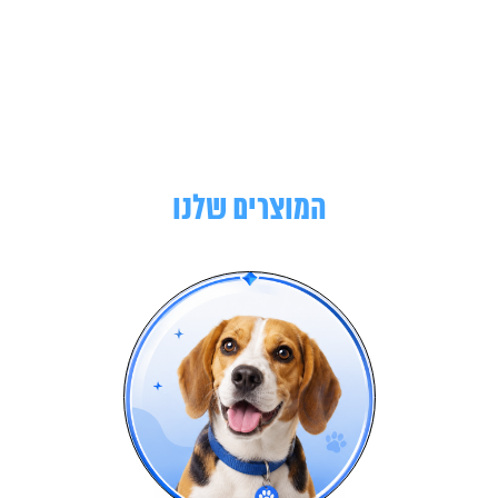
המוצרים שלנו