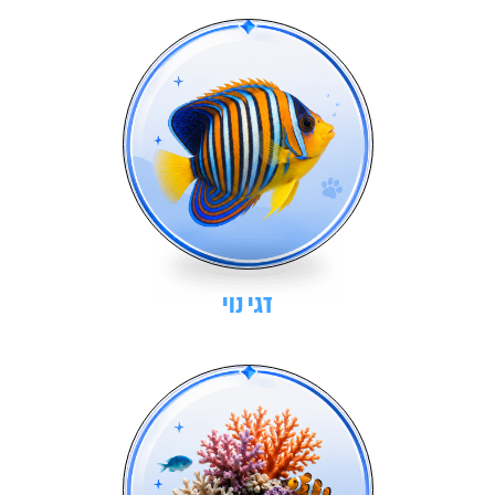
דגי נוי