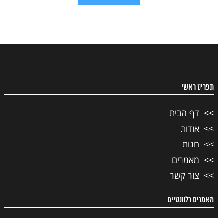
תפריט ראשי
דף הבית
אודות
חנות
מאמרים
צור קשר
מאמרים רלוונטיים