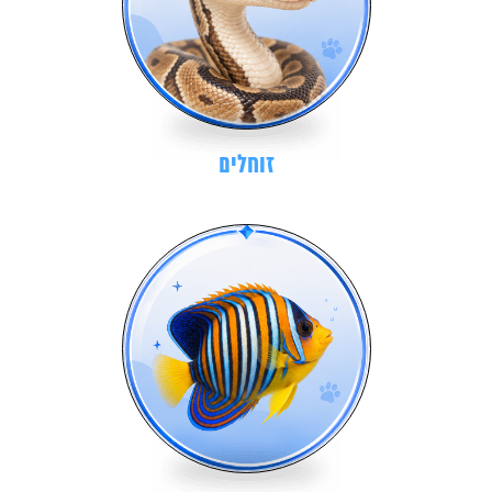
זוחלים