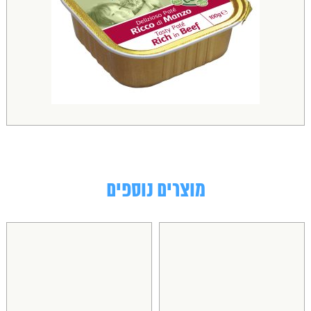
מוצרים נוספים