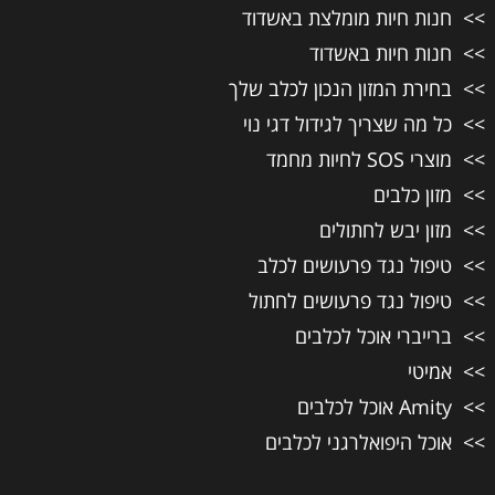
חנות חיות מומלצת באשדוד
חנות חיות באשדוד
בחירת המזון הנכון לכלב שלך
כל מה שצריך לגידול דגי נוי
מוצרי SOS לחיות מחמד
מזון כלבים
מזון יבש לחתולים
טיפול נגד פרעושים לכלב
טיפול נגד פרעושים לחתול
ברייברי אוכל לכלבים
אמיטי
Amity אוכל לכלבים
אוכל היפואלרגני לכלבים