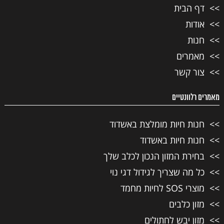
דף הבית
אודות
חנות
מאמרים
צור קשר
מאמרים רלוונטיים
חנות חיות מומלצת באשדוד
חנות חיות באשדוד
בחירת המזון הנכון לכלב שלך
כל מה שצריך לגידול דגי נוי
מוצרי SOS לחיות מחמד
מזון כלבים
מזון יבש לחתולים