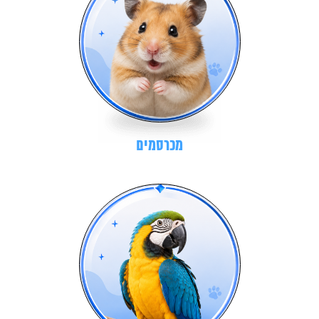
מכרסמים