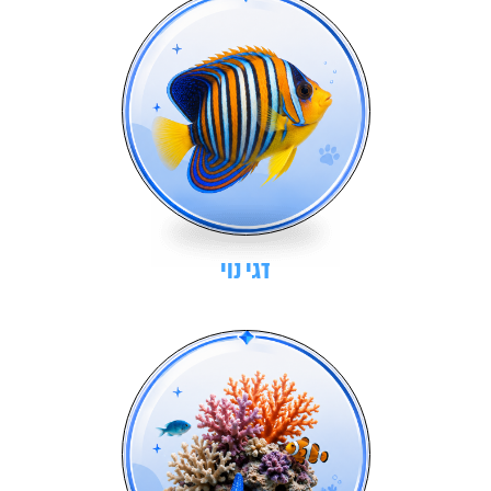
דגי נוי