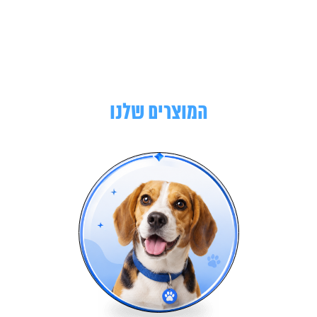
המוצרים שלנו