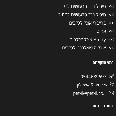
טיפול נגד פרעושים לכלב
טיפול נגד פרעושים לחתול
ברייברי אוכל לכלבים
אמיטי
Amity אוכל לכלבים
אוכל היפואלרגני לכלבים
פרטי התקשרות
0544689697
אלי סיני 5 אשקלון
pet-il@pet-il.co.il
אנחנו גם ברשת