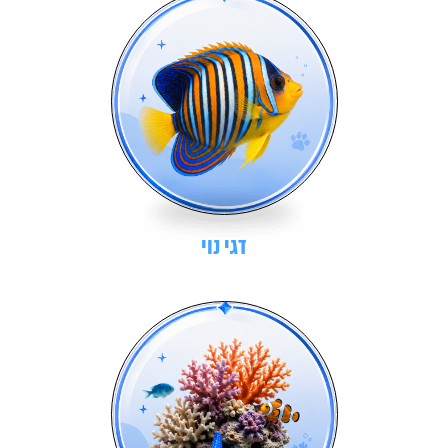
דגי נוי