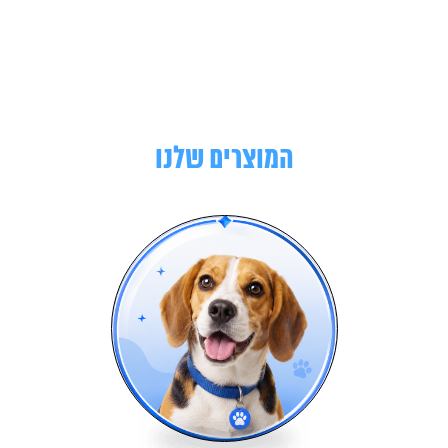
המוצרים שלנו