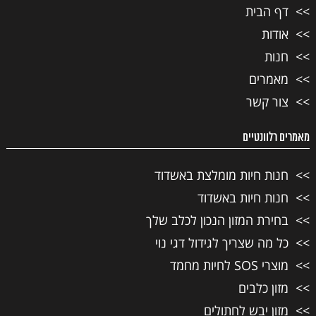
דף הבית
אודות
חנות
מאמרים
צור קשר
מאמרים רלוונטיים
חנות חיות מומלצת באשדוד
חנות חיות באשדוד
בחירת המזון הנכון לכלב שלך
כל מה שצריך לגידול דגי נוי
מוצרי SOS לחיות מחמד
מזון כלבים
מזון יבש לחתולים