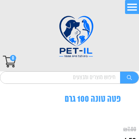
0
פטה טונה 100 גרם
₪
7.00
המחיר