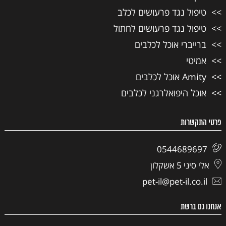
טיפול נגד פרעושים לכלב
טיפול נגד פרעושים לחתול
ברייברי אוכל לכלבים
אמיטי
Amity אוכל לכלבים
אוכל היפואלרגני לכלבים
פרטי התקשרות
0544689697
אלי סיני 5 אשקלון
pet-il@pet-il.co.il
אנחנו גם ברשת