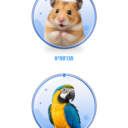
מכרסמים