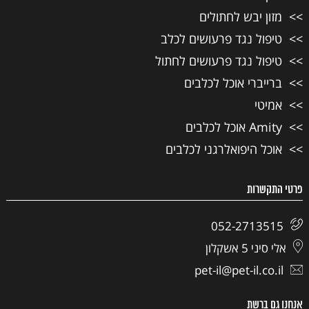
מזון יבש לחתולים
טיפול נגד פרעושים לכלב
טיפול נגד פרעושים לחתול
ברייברי אוכל לכלבים
אמיטי
Amity אוכל לכלבים
אוכל היפואלרגני לכלבים
פרטי התקשרות
052-2713515
אלי סיני 5 אשקלון
pet-il@pet-il.co.il
אנחנו גם ברשת