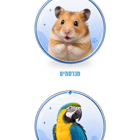
מכרסמים