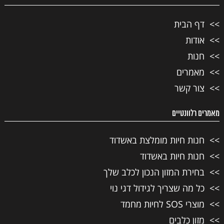
דף הבית
אודות
חנות
מאמרים
צור קשר
מאמרים רלוונטיים
חנות חיות מומלצת באשדוד
חנות חיות באשדוד
בחירת המזון הנכון לכלב שלך
כל מה שצריך לגידול דגי נוי
מוצרי SOS לחיות מחמד
מזון כלבים