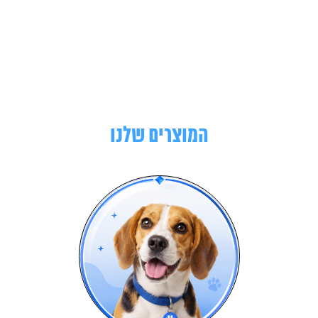
המוצרים שלנו