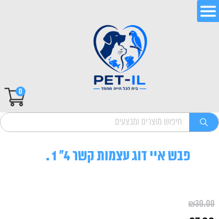
0
פבש איי דוג עצמות קשר 4" 1 .
₪
30.00
המחיר