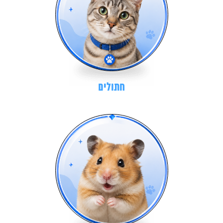
חתולים