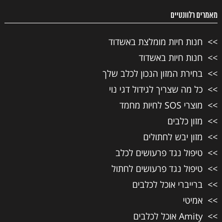
מאמרים רלוונטיים
חנות חיות מומלצת באשדוד
חנות חיות באשדוד
בחירת המזון הנכון לכלב שלך
כל מה שצריך לגידול דגי נוי
מוצרי SOS לחיות מחמד
מזון כלבים
מזון יבש לחתולים
טיפול נגד פרעושים לכלב
טיפול נגד פרעושים לחתול
ברייברי אוכל לכלבים
אמיטי
Amity אוכל לכלבים