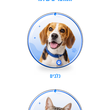
כלבים