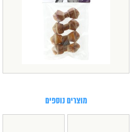
מוצרים נוספים