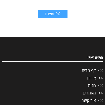
לכל המוצרים
תפריט ראשי
דף הבית
אודות
חנות
מאמרים
צור קשר