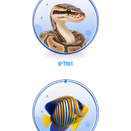
זוחלים