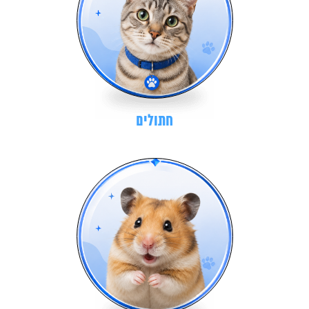
חתולים