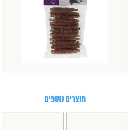
מוצרים נוספים