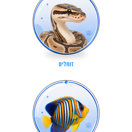
זוחלים