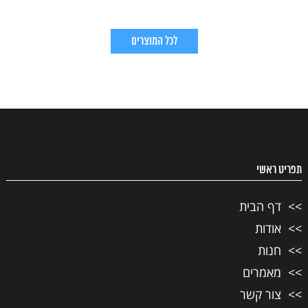
לכל המוצרים
תפריט ראשי
דף הבית
אודות
חנות
מאמרים
צור קשר