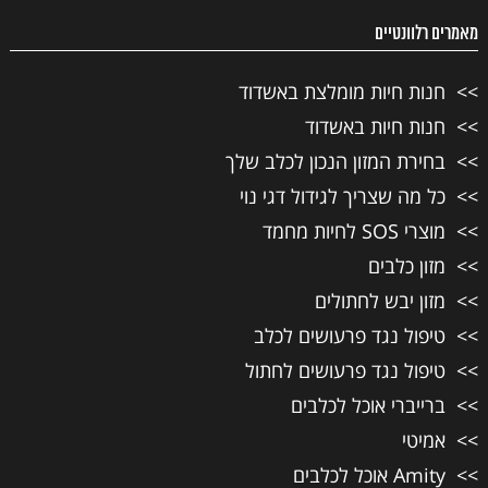
מאמרים רלוונטיים
חנות חיות מומלצת באשדוד
חנות חיות באשדוד
בחירת המזון הנכון לכלב שלך
כל מה שצריך לגידול דגי נוי
מוצרי SOS לחיות מחמד
מזון כלבים
מזון יבש לחתולים
טיפול נגד פרעושים לכלב
טיפול נגד פרעושים לחתול
ברייברי אוכל לכלבים
אמיטי
Amity אוכל לכלבים