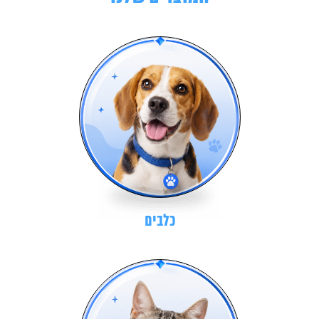
כלבים