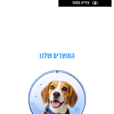
צפייה במוצר
המוצרים שלנו