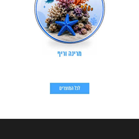
מרינה וריף
לכל המוצרים