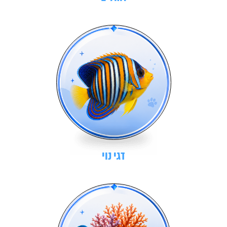
דגי נוי