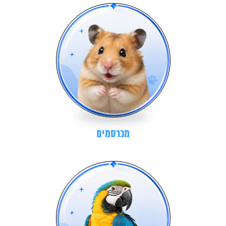
מכרסמים