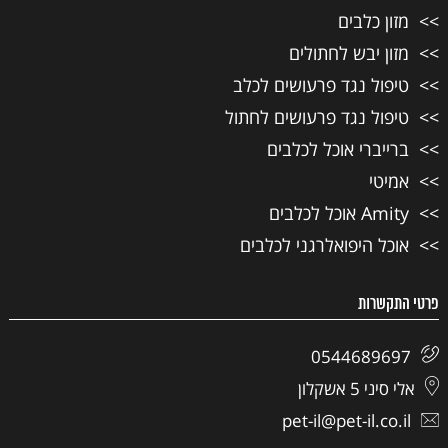
מזון כלבים
מזון יבש לחתולים
טיפול נגד פרעושים לכלב
טיפול נגד פרעושים לחתול
ברייברי אוכל לכלבים
אמיטי
Amity אוכל לכלבים
אוכל היפואלרגני לכלבים
פרטי התקשרות
0544689697
אלי סיני 5 אשקלון
pet-il@pet-il.co.il