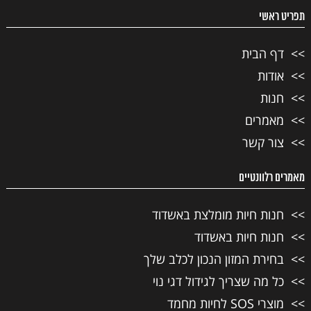
תפריט ראשי
דף הבית
אודות
חנות
מאמרים
צור קשר
מאמרים רלוונטיים
חנות חיות מומלצת באשדוד
חנות חיות באשדוד
בחירת המזון הנכון לכלב שלך
כל מה שצריך לגידול דגי נוי
מוצרי SOS לחיות מחמד