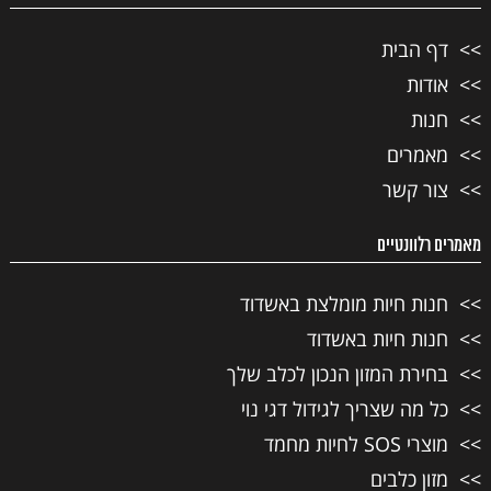
דף הבית
אודות
חנות
מאמרים
צור קשר
מאמרים רלוונטיים
חנות חיות מומלצת באשדוד
חנות חיות באשדוד
בחירת המזון הנכון לכלב שלך
כל מה שצריך לגידול דגי נוי
מוצרי SOS לחיות מחמד
מזון כלבים