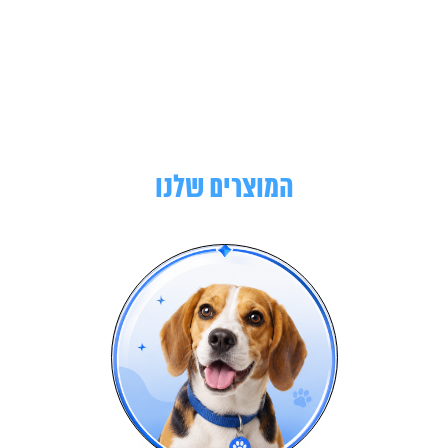
המוצרים שלנו