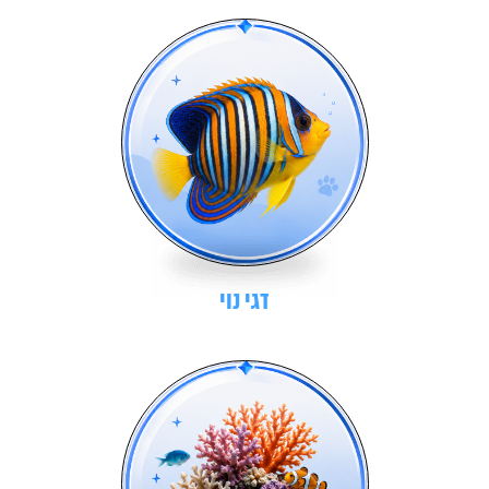
דגי נוי