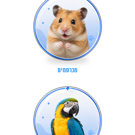
מכרסמים