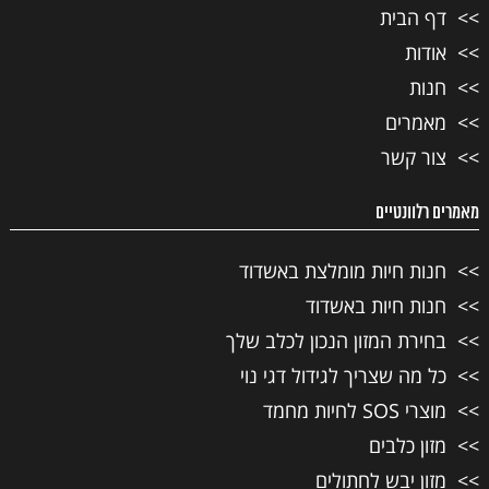
דף הבית
אודות
חנות
מאמרים
צור קשר
מאמרים רלוונטיים
חנות חיות מומלצת באשדוד
חנות חיות באשדוד
בחירת המזון הנכון לכלב שלך
כל מה שצריך לגידול דגי נוי
מוצרי SOS לחיות מחמד
מזון כלבים
מזון יבש לחתולים