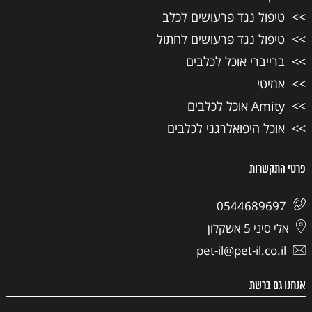
טיפול נגד פרעושים לכלב
טיפול נגד פרעושים לחתול
ברייברי אוכל לכלבים
אמיטי
Amity אוכל לכלבים
אוכל היפואלרגני לכלבים
פרטי התקשרות
0544689697
אלי סיני 5 אשקלון
pet-il@pet-il.co.il
אנחנו גם ברשת