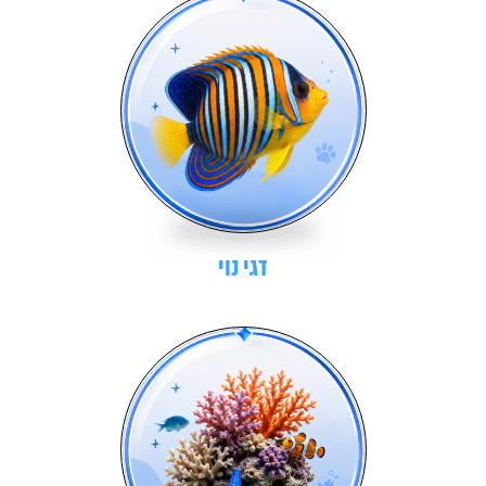
דגי נוי