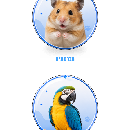
מכרסמים