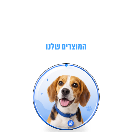
המוצרים שלנו