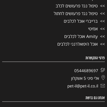
טיפול נגד פרעושים לכלב
טיפול נגד פרעושים לחתול
ברייברי אוכל לכלבים
אמיטי
Amity אוכל לכלבים
אוכל היפואלרגני לכלבים
פרטי התקשרות
0544689697
אלי סיני 5 אשקלון
pet-il@pet-il.co.il
אנחנו גם ברשת