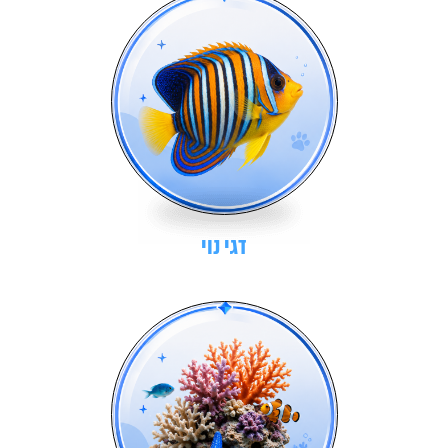
דגי נוי