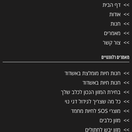
דף הבית
אודות
חנות
מאמרים
צור קשר
מאמרים רלוונטיים
חנות חיות מומלצת באשדוד
חנות חיות באשדוד
בחירת המזון הנכון לכלב שלך
כל מה שצריך לגידול דגי נוי
מוצרי SOS לחיות מחמד
מזון כלבים
מזון יבש לחתולים