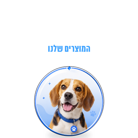
המוצרים שלנו