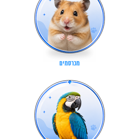
מכרסמים