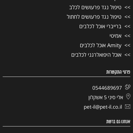
טיפול נגד פרעושים לכלב
טיפול נגד פרעושים לחתול
ברייברי אוכל לכלבים
אמיטי
Amity אוכל לכלבים
אוכל היפואלרגני לכלבים
פרטי התקשרות
0544689697
אלי סיני 5 אשקלון
pet-il@pet-il.co.il
אנחנו גם ברשת