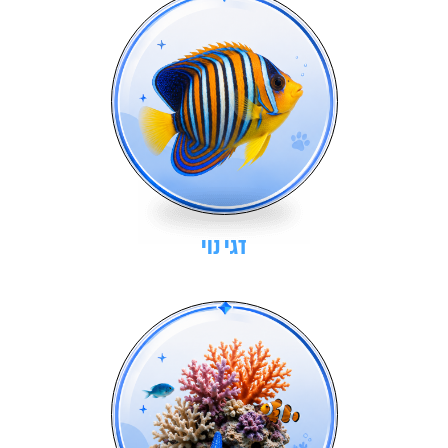
דגי נוי