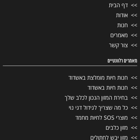
דף הבית
אודות
חנות
מאמרים
צור קשר
מאמרים רלוונטיים
חנות חיות מומלצת באשדוד
חנות חיות באשדוד
בחירת המזון הנכון לכלב שלך
כל מה שצריך לגידול דגי נוי
מוצרי SOS לחיות מחמד
מזון כלבים
מזון יבש לחתולים