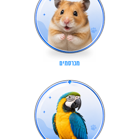
מכרסמים