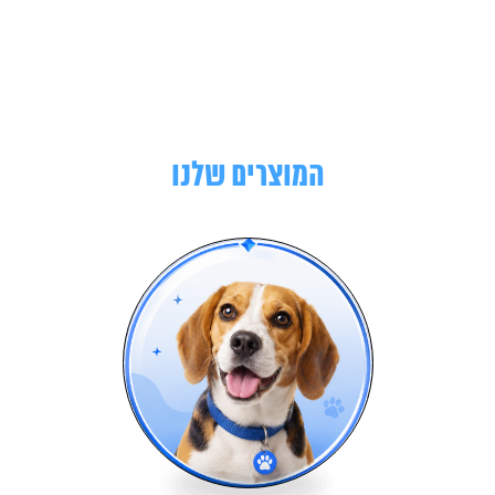
המוצרים שלנו