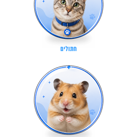
חתולים