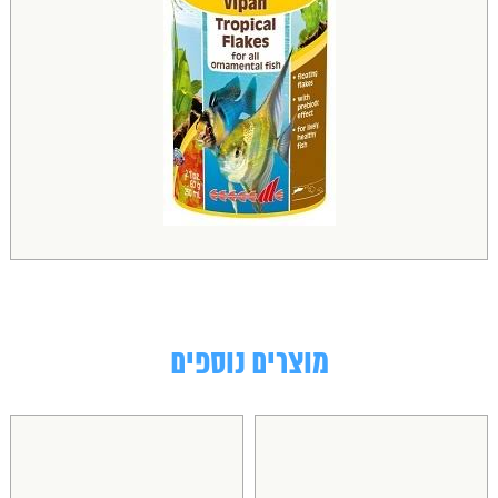
מוצרים נוספים