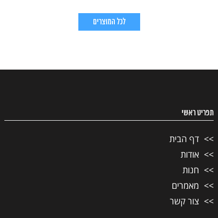
לכל המוצרים
תפריט ראשי
דף הבית
אודות
חנות
מאמרים
צור קשר