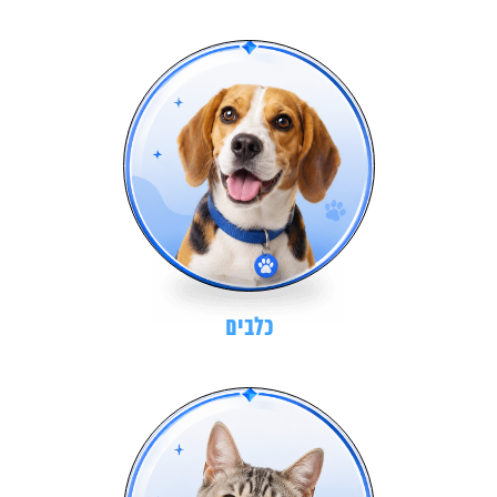
כלבים