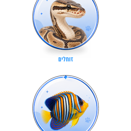
זוחלים