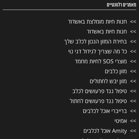
מאמרים רלוונטיים
חנות חיות מומלצת באשדוד
חנות חיות באשדוד
בחירת המזון הנכון לכלב שלך
כל מה שצריך לגידול דגי נוי
מוצרי SOS לחיות מחמד
מזון כלבים
מזון יבש לחתולים
טיפול נגד פרעושים לכלב
טיפול נגד פרעושים לחתול
ברייברי אוכל לכלבים
אמיטי
Amity אוכל לכלבים