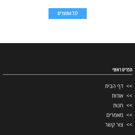
לכל המוצרים
תפריט ראשי
דף הבית
אודות
חנות
מאמרים
צור קשר