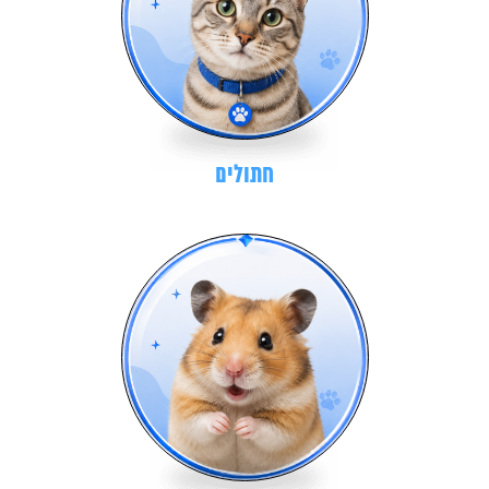
חתולים