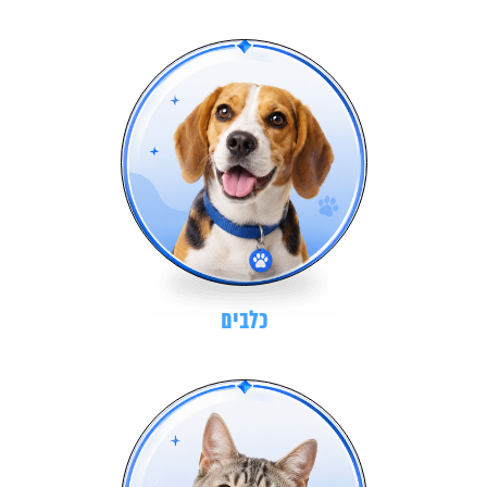
כלבים