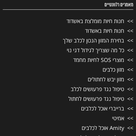
מאמרים רלוונטיים
חנות חיות מומלצת באשדוד
חנות חיות באשדוד
בחירת המזון הנכון לכלב שלך
כל מה שצריך לגידול דגי נוי
מוצרי SOS לחיות מחמד
מזון כלבים
מזון יבש לחתולים
טיפול נגד פרעושים לכלב
טיפול נגד פרעושים לחתול
ברייברי אוכל לכלבים
אמיטי
Amity אוכל לכלבים