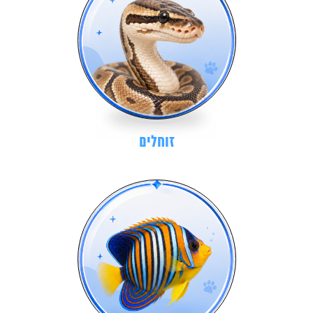
זוחלים