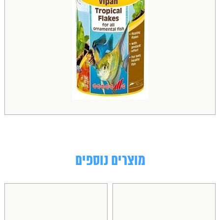
מוצרים נוספים