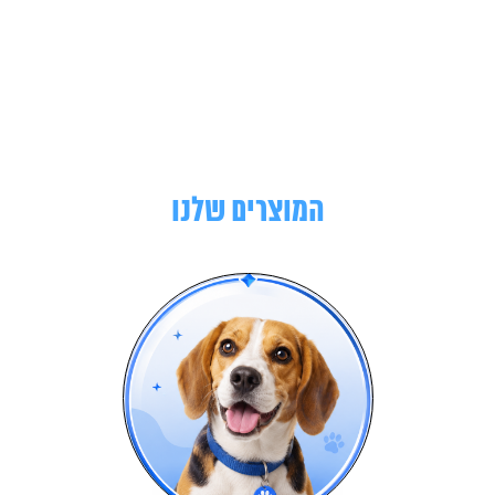
המוצרים שלנו