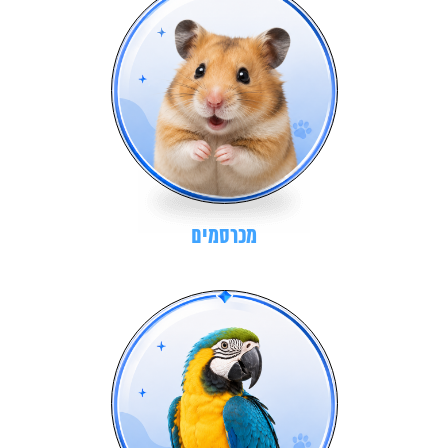
מכרסמים