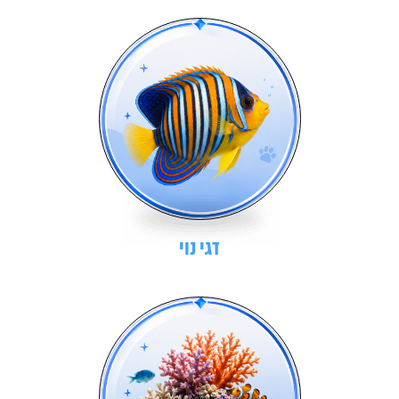
דגי נוי