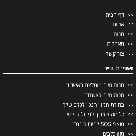
דף הבית
אודות
חנות
מאמרים
צור קשר
מאמרים רלוונטיים
חנות חיות מומלצת באשדוד
חנות חיות באשדוד
בחירת המזון הנכון לכלב שלך
כל מה שצריך לגידול דגי נוי
מוצרי SOS לחיות מחמד
מזון כלבים