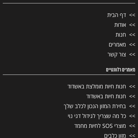
דף הבית
אודות
חנות
מאמרים
צור קשר
מאמרים רלוונטיים
חנות חיות מומלצת באשדוד
חנות חיות באשדוד
בחירת המזון הנכון לכלב שלך
כל מה שצריך לגידול דגי נוי
מוצרי SOS לחיות מחמד
מזון כלבים