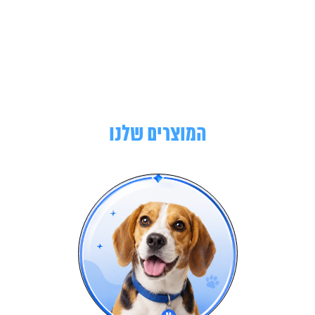
המוצרים שלנו