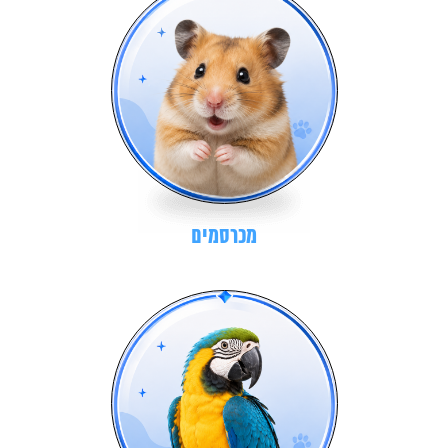
מכרסמים