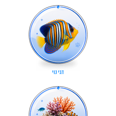
דגי נוי