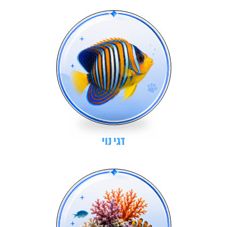
דגי נוי