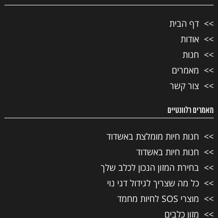
דף הבית
אודות
חנות
מאמרים
צור קשר
מאמרים רלוונטיים
חנות חיות מומלצת באשדוד
חנות חיות באשדוד
בחירת המזון הנכון לכלב שלך
כל מה שצריך לגידול דגי נוי
מוצרי SOS לחיות מחמד
מזון כלבים