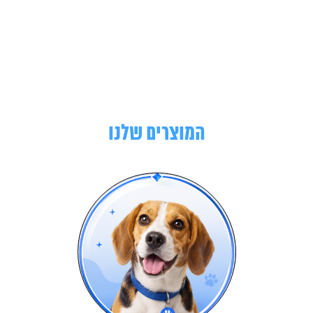
המוצרים שלנו