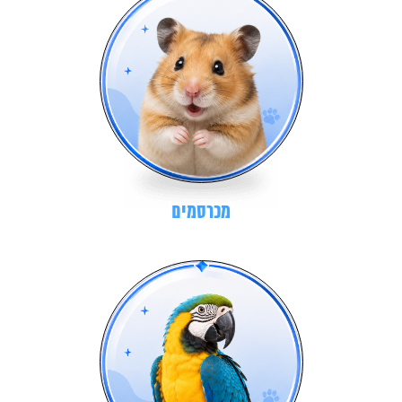
מכרסמים