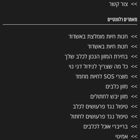
צור קשר
מאמרים רלוונטיים
חנות חיות מומלצת באשדוד
חנות חיות באשדוד
בחירת המזון הנכון לכלב שלך
כל מה שצריך לגידול דגי נוי
מוצרי SOS לחיות מחמד
מזון כלבים
מזון יבש לחתולים
טיפול נגד פרעושים לכלב
טיפול נגד פרעושים לחתול
ברייברי אוכל לכלבים
אמיטי