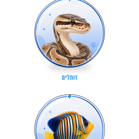
זוחלים