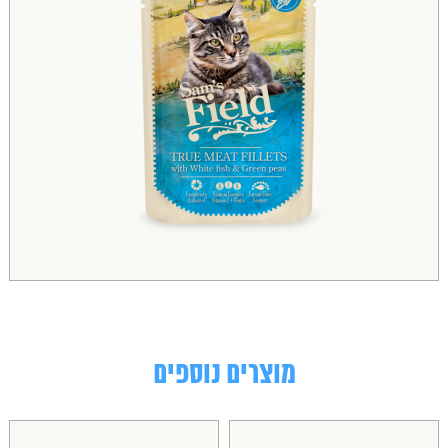
מוצרים נוספים