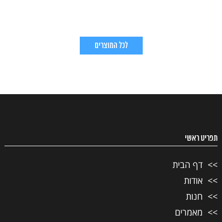
לכל המוצרים
תפריט ראשי
דף הבית
אודות
חנות
מאמרים