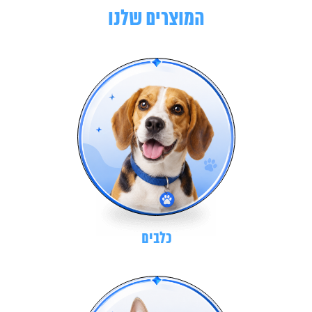
המוצרים שלנו
כלבים