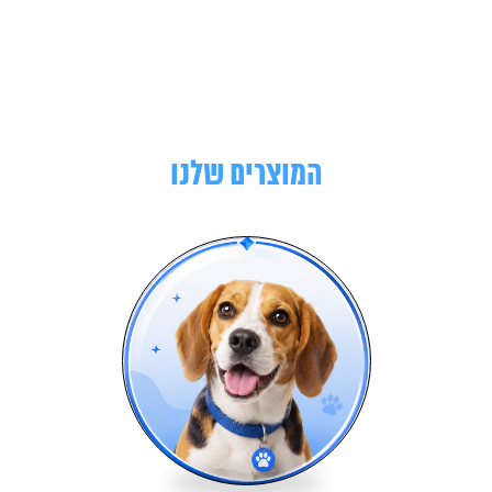
המוצרים שלנו