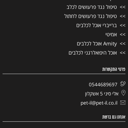
טיפול נגד פרעושים לכלב
טיפול נגד פרעושים לחתול
ברייברי אוכל לכלבים
אמיטי
Amity אוכל לכלבים
אוכל היפואלרגני לכלבים
פרטי התקשרות
0544689697
אלי סיני 5 אשקלון
pet-il@pet-il.co.il
אנחנו גם ברשת