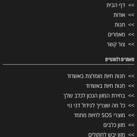
דף הבית
אודות
חנות
מאמרים
צור קשר
מאמרים רלוונטיים
חנות חיות מומלצת באשדוד
חנות חיות באשדוד
בחירת המזון הנכון לכלב שלך
כל מה שצריך לגידול דגי נוי
מוצרי SOS לחיות מחמד
מזון כלבים
מזון יבש לחתולים