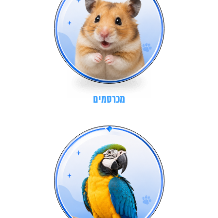
מכרסמים