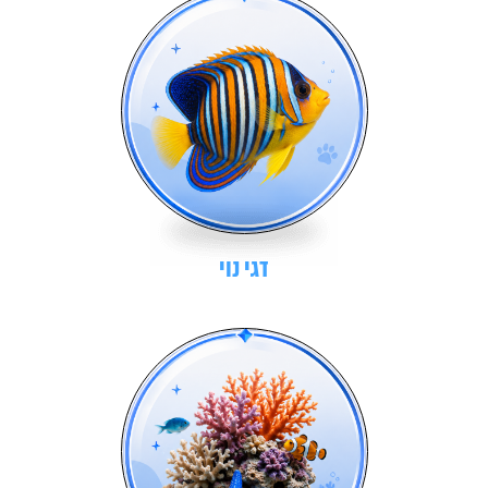
דגי נוי