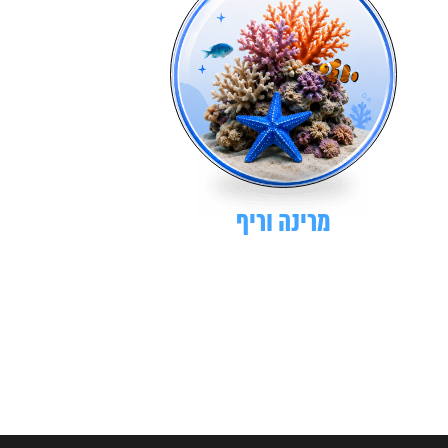
מרינה וריף