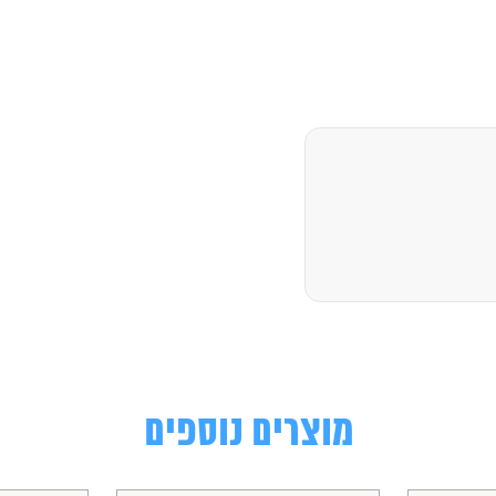
מוצרים נוספים