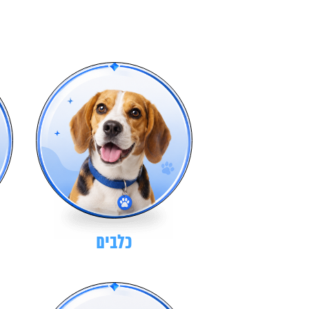
כלבים