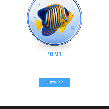
דגי נוי
לכל המוצרים