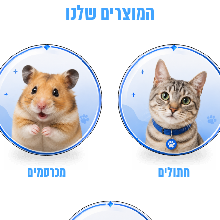
המוצרים שלנו
חתולים
מכרסמים