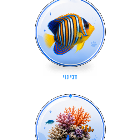
דגי נוי