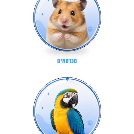
מכרסמים