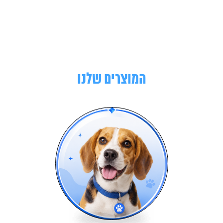
המוצרים שלנו