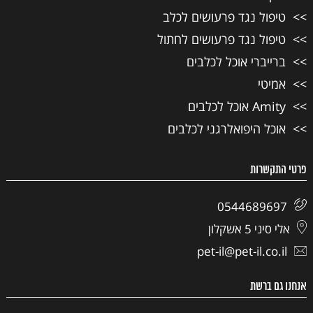
טיפול נגד פרעושים לכלב
טיפול נגד פרעושים לחתול
ברייברי אוכל לכלבים
אמיטי
Amity אוכל לכלבים
אוכל היפואלרגני לכלבים
פרטי התקשרות
0544689697
אלי סיני 5 אשקלון
pet-il@pet-il.co.il
אנחנו גם ברשת