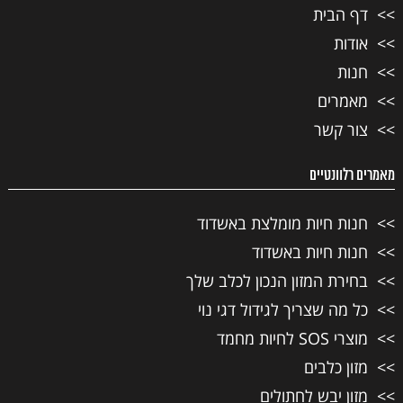
דף הבית
אודות
חנות
מאמרים
צור קשר
מאמרים רלוונטיים
חנות חיות מומלצת באשדוד
חנות חיות באשדוד
בחירת המזון הנכון לכלב שלך
כל מה שצריך לגידול דגי נוי
מוצרי SOS לחיות מחמד
מזון כלבים
מזון יבש לחתולים