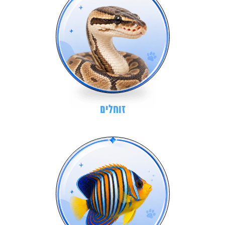
זוחלים