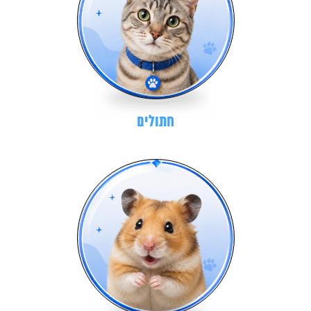
חתולים