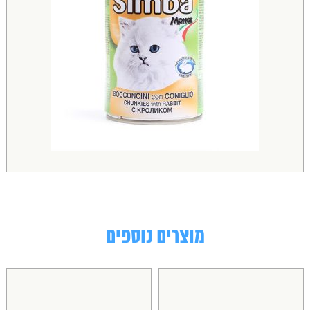
מוצרים נוספים