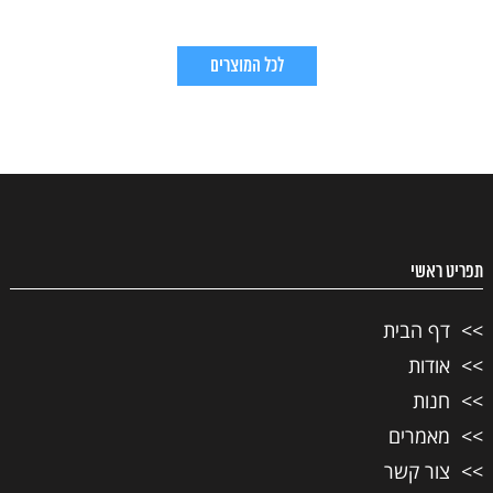
לכל המוצרים
תפריט ראשי
דף הבית
אודות
חנות
מאמרים
צור קשר