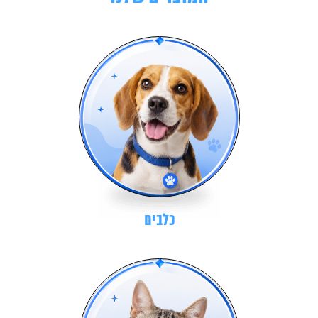
כלבים