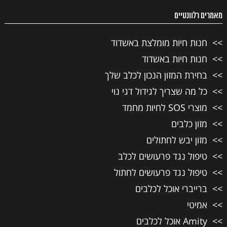
מאמרים רלוונטיים
חנות חיות מומלצת באשדוד
חנות חיות באשדוד
בחירת המזון הנכון לכלב שלך
כל מה שצריך לגידול דגי נוי
מוצרי SOS לחיות מחמד
מזון כלבים
מזון יבש לחתולים
טיפול נגד פרעושים לכלב
טיפול נגד פרעושים לחתול
ברייברי אוכל לכלבים
אמיטי
Amity אוכל לכלבים