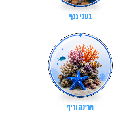
בעלי כנף
מרינה וריף