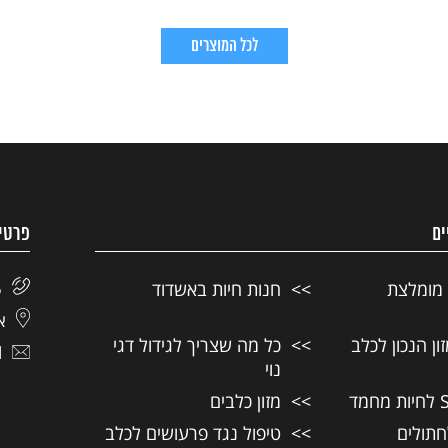
לכל המוצרים
ים
פרטי
 מומלצת
חנות חיות באשדוד
5
אל
ן הנכון לכלב
כל מה שצריך לגידול דגי
l
נוי
מזון כלבים
חתולים
טיפול נגד פרעושים לכלב