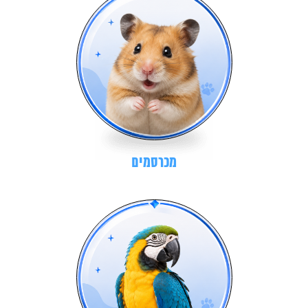
מכרסמים