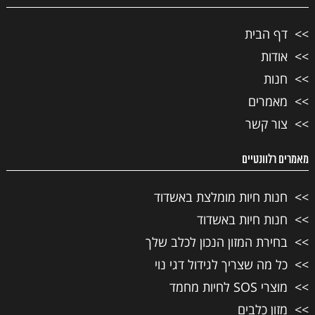
דף הבית
אודות
חנות
מאמרים
צור קשר
מאמרים רלוונטיים
חנות חיות מומלצת באשדוד
חנות חיות באשדוד
בחירת המזון הנכון לכלב שלך
כל מה שצריך לגידול דגי נוי
מוצרי SOS לחיות מחמד
מזון כלבים