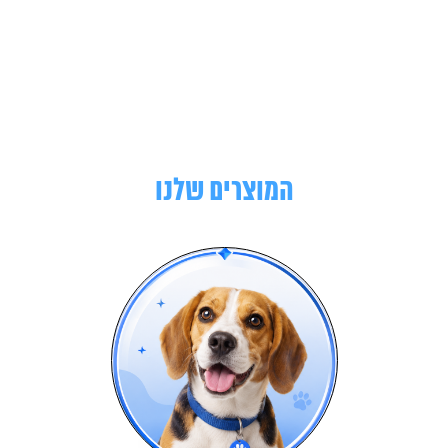
המוצרים שלנו