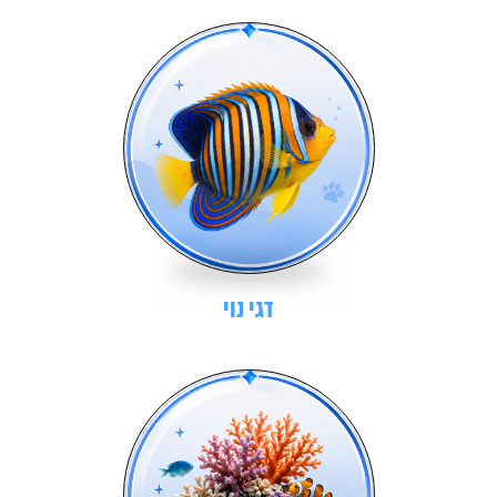
דגי נוי