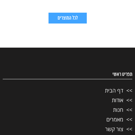
לכל המוצרים
תפריט ראשי
דף הבית
אודות
חנות
מאמרים
צור קשר