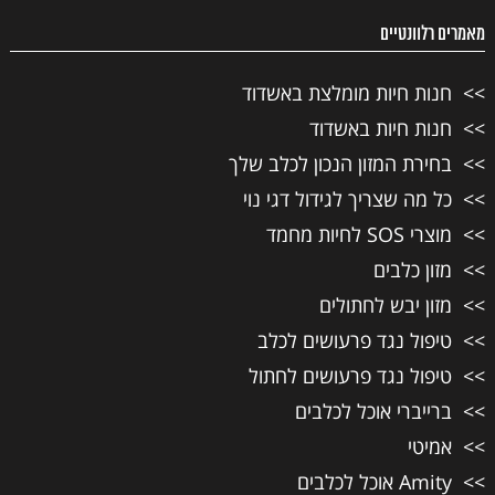
מאמרים רלוונטיים
חנות חיות מומלצת באשדוד
חנות חיות באשדוד
בחירת המזון הנכון לכלב שלך
כל מה שצריך לגידול דגי נוי
מוצרי SOS לחיות מחמד
מזון כלבים
מזון יבש לחתולים
טיפול נגד פרעושים לכלב
טיפול נגד פרעושים לחתול
ברייברי אוכל לכלבים
אמיטי
Amity אוכל לכלבים