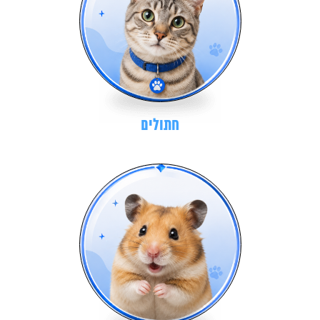
חתולים