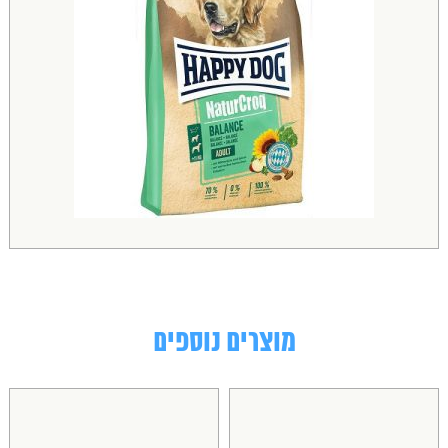
מוצרים נוספים