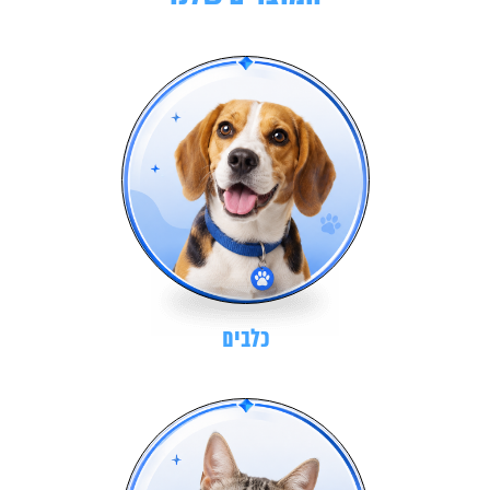
כלבים