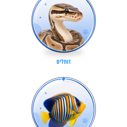
זוחלים