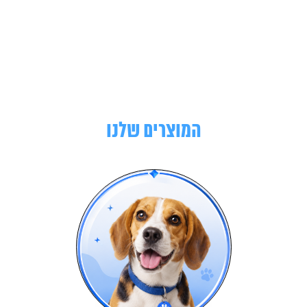
המוצרים שלנו