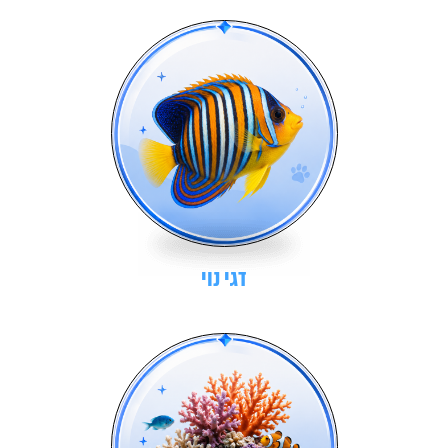
דגי נוי