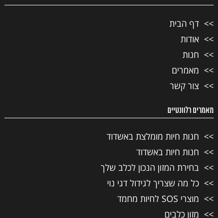
דף הבית
אודות
חנות
מאמרים
צור קשר
מאמרים רלוונטיים
חנות חיות מומלצת באשדוד
חנות חיות באשדוד
בחירת המזון הנכון לכלב שלך
כל מה שצריך לגידול דגי נוי
מוצרי SOS לחיות מחמד
מזון כלבים