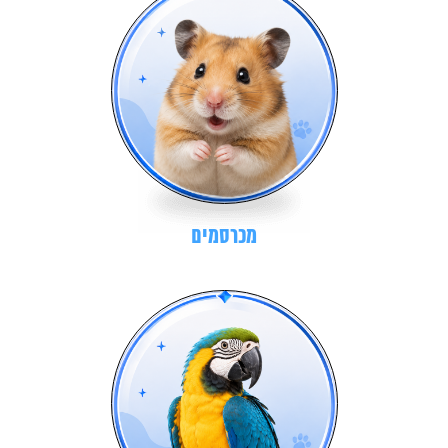
מכרסמים