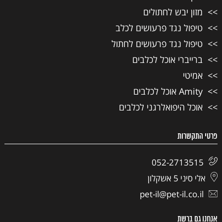
מזון יבש לחתולים
טיפול נגד פרעושים לכלב
טיפול נגד פרעושים לחתול
ברייברי אוכל לכלבים
אמיטי
Amity אוכל לכלבים
אוכל היפואלרגני לכלבים
פרטי התקשרות
052-2713515
אלי סיני 5 אשקלון
pet-il@pet-il.co.il
אנחנו גם ברשת