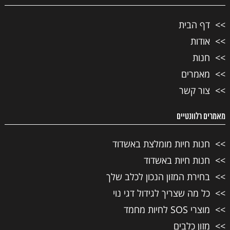
דף הבית
אודות
חנות
מאמרים
צור קשר
מאמרים רלוונטיים
חנות חיות מומלצת באשדוד
חנות חיות באשדוד
בחירת המזון הנכון לכלב שלך
כל מה שצריך לגידול דגי נוי
מוצרי SOS לחיות מחמד
מזון כלבים