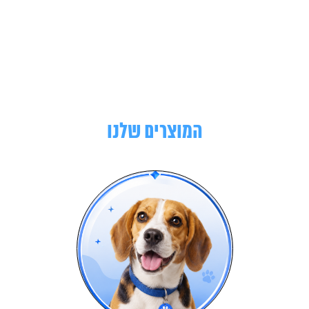
המוצרים שלנו