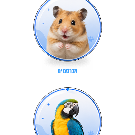
מכרסמים