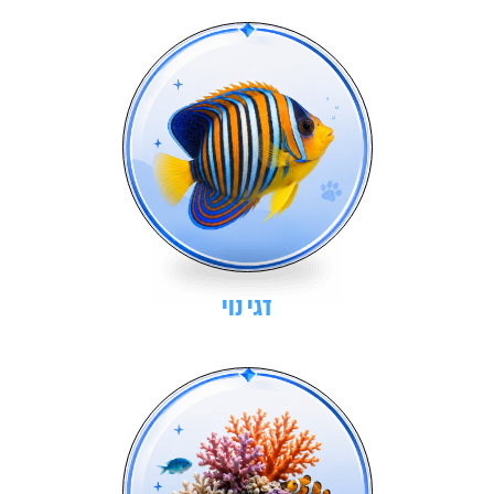
דגי נוי