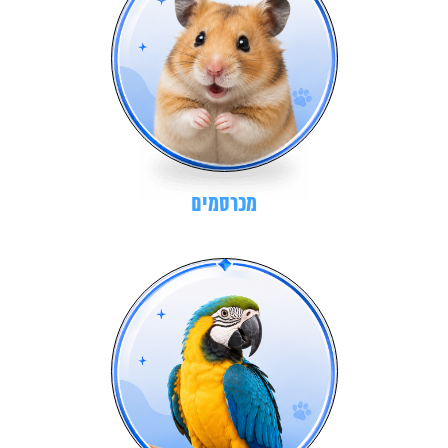
מכרסמים