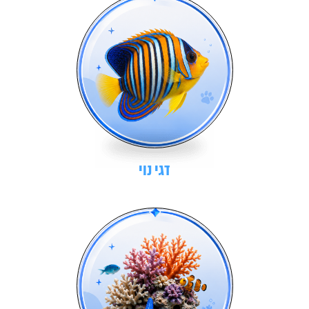
דגי נוי