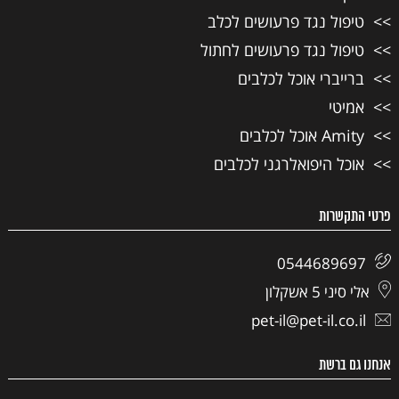
טיפול נגד פרעושים לכלב
טיפול נגד פרעושים לחתול
ברייברי אוכל לכלבים
אמיטי
Amity אוכל לכלבים
אוכל היפואלרגני לכלבים
פרטי התקשרות
0544689697
אלי סיני 5 אשקלון
pet-il@pet-il.co.il
אנחנו גם ברשת