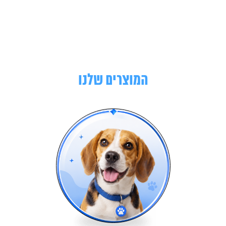
המוצרים שלנו