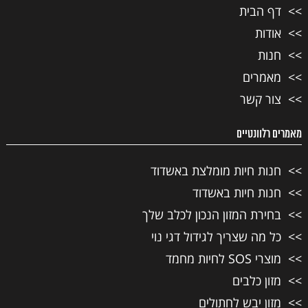
דף הבית
אודות
חנות
מאמרים
צור קשר
מאמרים רלוונטיים
חנות חיות מומלצת באשדוד
חנות חיות באשדוד
בחירת המזון הנכון לכלב שלך
כל מה שצריך לגידול דגי נוי
מוצרי SOS לחיות מחמד
מזון כלבים
מזון יבש לחתולים