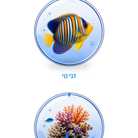
דגי נוי