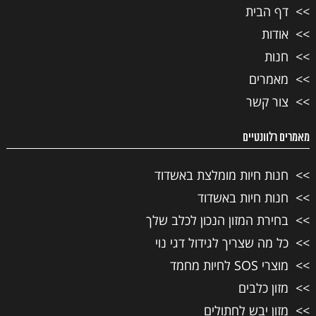
דף הבית
אודות
חנות
מאמרים
צור קשר
מאמרים רלוונטיים
חנות חיות מומלצת באשדוד
חנות חיות באשדוד
בחירת המזון הנכון לכלב שלך
כל מה שצריך לגידול דגי נוי
מוצרי SOS לחיות מחמד
מזון כלבים
מזון יבש לחתולים