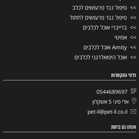
טיפול נגד פרעושים לכלב
טיפול נגד פרעושים לחתול
ברייברי אוכל לכלבים
אמיטי
Amity אוכל לכלבים
אוכל היפואלרגני לכלבים
פרטי התקשרות
0544689697
אלי סיני 5 אשקלון
pet-il@pet-il.co.il
אנחנו גם ברשת