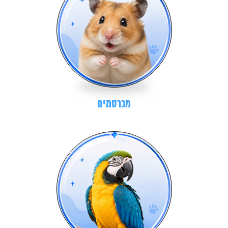
מכרסמים