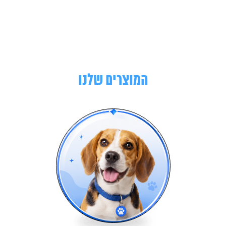
המוצרים שלנו