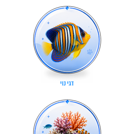
דגי נוי