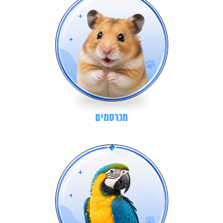
מכרסמים