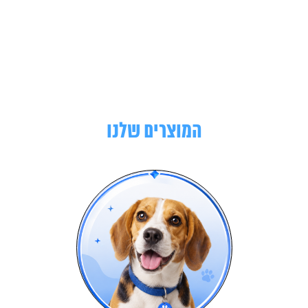
המוצרים שלנו