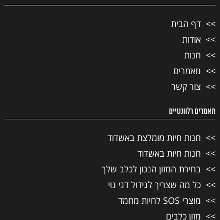
דף הבית
אודות
חנות
מאמרים
צור קשר
מאמרים רלוונטיים
חנות חיות מומלצת באשדוד
חנות חיות באשדוד
בחירת המזון הנכון לכלב שלך
כל מה שצריך לגידול דגי נוי
מוצרי SOS לחיות מחמד
מזון כלבים