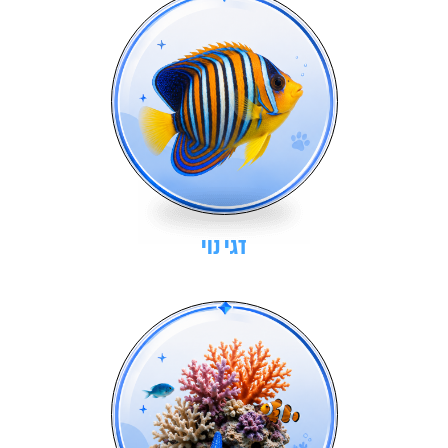
דגי נוי