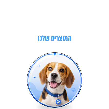
המוצרים שלנו