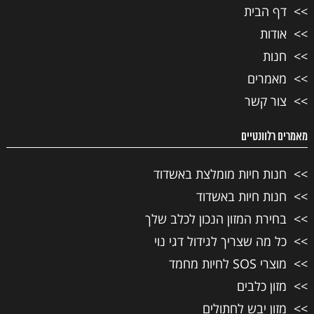
דף הבית
אודות
חנות
מאמרים
צור קשר
מאמרים רלוונטיים
חנות חיות מומלצת באשדוד
חנות חיות באשדוד
בחירת המזון הנכון לכלב שלך
כל מה שצריך לגידול דגי נוי
מוצרי SOS לחיות מחמד
מזון כלבים
מזון יבש לחתולים