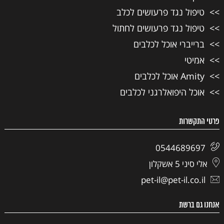
טיפול נגד פרעושים לכלב
טיפול נגד פרעושים לחתול
ברייברי אוכל לכלבים
אמיטי
Amity אוכל לכלבים
אוכל היפואלרגני לכלבים
פרטי התקשרות
0544689697
אלי סיני 5 אשקלון
pet-il@pet-il.co.il
אנחנו גם ברשת