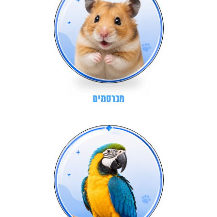
מכרסמים