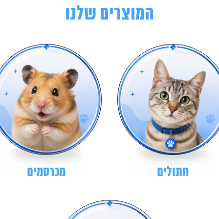
המוצרים שלנו
חתולים
מכרסמים