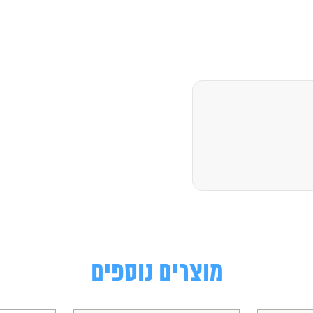
מוצרים נוספים