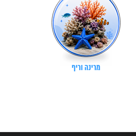
מרינה וריף