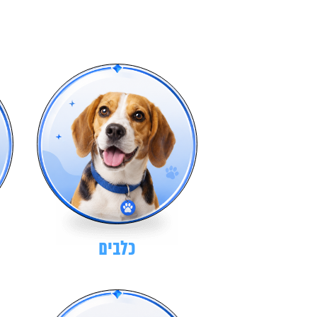
כלבים