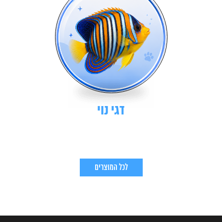
דגי נוי
לכל המוצרים