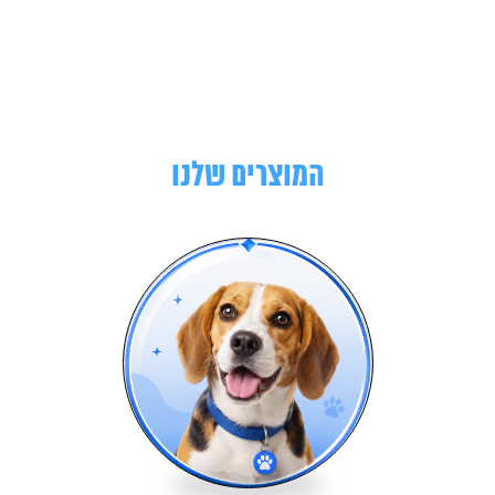
המוצרים שלנו