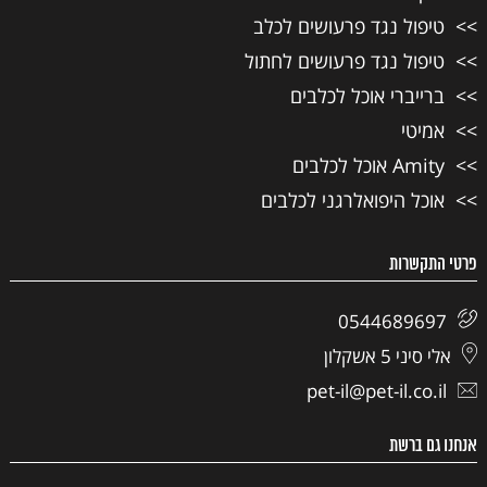
טיפול נגד פרעושים לכלב
טיפול נגד פרעושים לחתול
ברייברי אוכל לכלבים
אמיטי
Amity אוכל לכלבים
אוכל היפואלרגני לכלבים
פרטי התקשרות
0544689697
אלי סיני 5 אשקלון
pet-il@pet-il.co.il
אנחנו גם ברשת