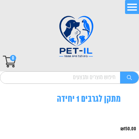
0
מתקן לגרבים 1 יחידה
₪
150.00