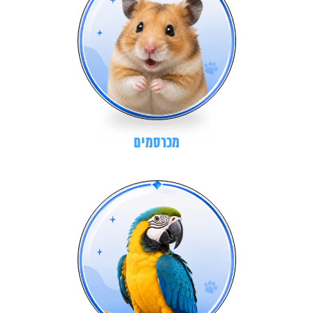
מכרסמים