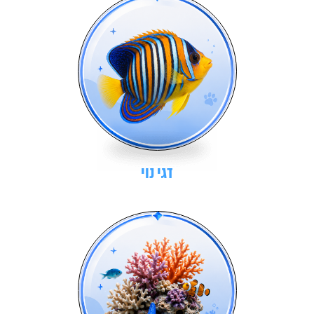
דגי נוי