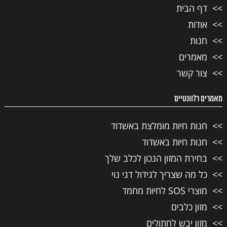
דף הבית
אודות
חנות
מאמרים
צור קשר
מאמרים רלוונטיים
חנות חיות מומלצת באשדוד
חנות חיות באשדוד
בחירת המזון הנכון לכלב שלך
כל מה שצריך לגידול דגי נוי
מוצרי SOS לחיות מחמד
מזון כלבים
מזון יבש לחתולים