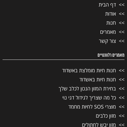
דף הבית
אודות
חנות
מאמרים
צור קשר
מאמרים רלוונטיים
חנות חיות מומלצת באשדוד
חנות חיות באשדוד
בחירת המזון הנכון לכלב שלך
כל מה שצריך לגידול דגי נוי
מוצרי SOS לחיות מחמד
מזון כלבים
מזון יבש לחתולים