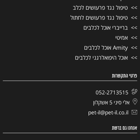
טיפול נגד פרעושים לכלב
טיפול נגד פרעושים לחתול
ברייברי אוכל לכלבים
אמיטי
Amity אוכל לכלבים
אוכל היפואלרגני לכלבים
פרטי התקשרות
052-2713515
אלי סיני 5 אשקלון
pet-il@pet-il.co.il
אנחנו גם ברשת