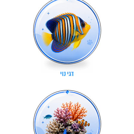
דגי נוי