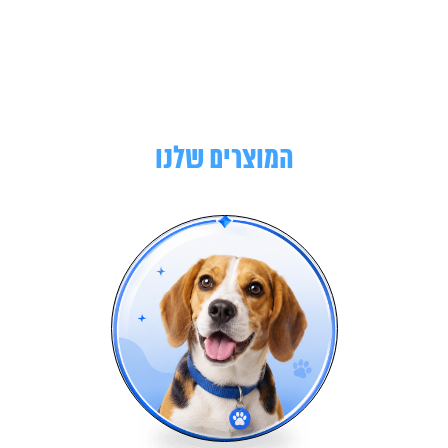
המוצרים שלנו