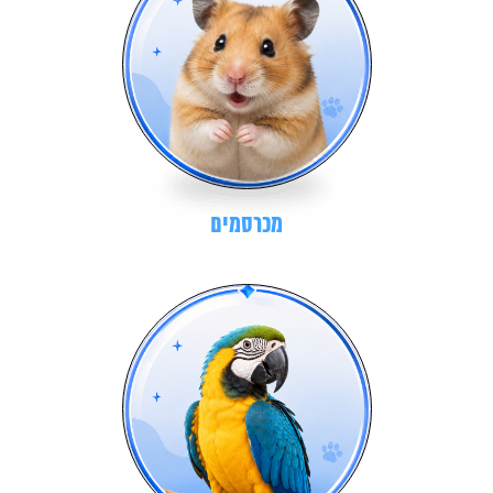
מכרסמים