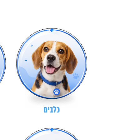
כלבים