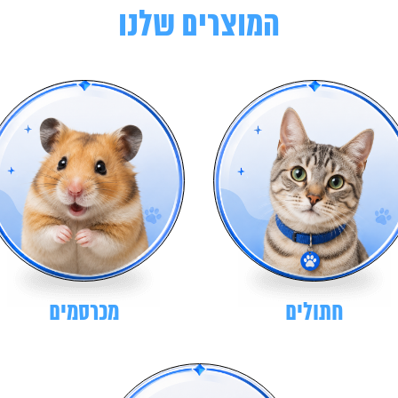
המוצרים שלנו
חתולים
מכרסמים