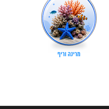
מרינה וריף