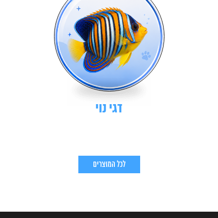
דגי נוי
לכל המוצרים