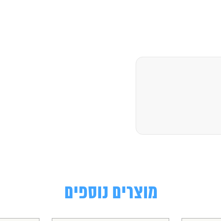
מוצרים נוספים