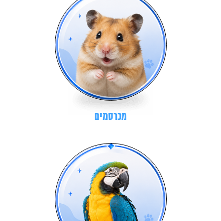
מכרסמים