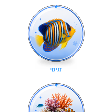
דגי נוי