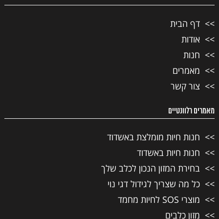
דף הבית
אודות
חנות
מאמרים
צור קשר
מאמרים רלוונטיים
חנות חיות מומלצת באשדוד
חנות חיות באשדוד
בחירת המזון הנכון לכלב שלך
כל מה שצריך לגידול דגי נוי
מוצרי SOS לחיות מחמד
מזון כלבים