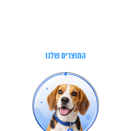
המוצרים שלנו